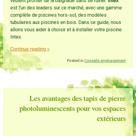
veulent profiter de la baignade sans se ruiner.
Intex
est l’un des leaders sur ce marché, avec une gamme
complète de piscines hors-sol, des modèles
tubulaires aux piscines en bois. Dans ce guide, nous
allons vous aider à choisir et à installer votre piscine
Intex.
Continue reading
»
Posted in
Conseils aménagement
Les avantages des tapis de pierre
photoluminescents pour vos espaces
extérieurs