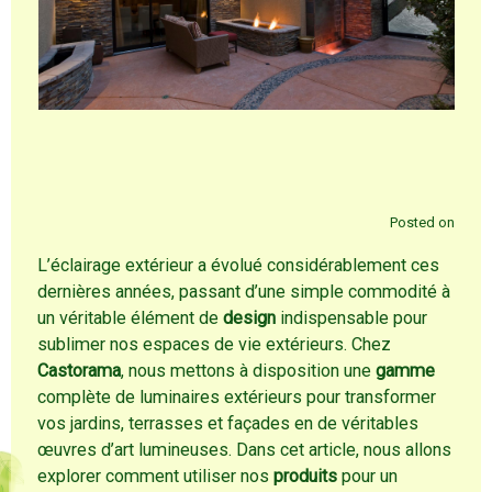
Posted on
L’éclairage extérieur a évolué considérablement ces
dernières années, passant d’une simple commodité à
un véritable élément de
design
indispensable pour
sublimer nos espaces de vie extérieurs. Chez
Castorama
, nous mettons à disposition une
gamme
complète de luminaires extérieurs pour transformer
vos jardins, terrasses et façades en de véritables
œuvres d’art lumineuses. Dans cet article, nous allons
explorer comment utiliser nos
produits
pour un