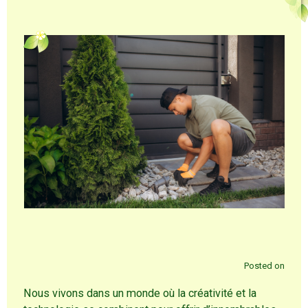
Posted on
Nous vivons dans un monde où la créativité et la