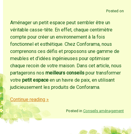
Posted on
Aménager un petit espace peut sembler être un
véritable casse-tête. En effet, chaque centimètre
compte pour créer un environnement à la fois
fonctionnel et esthétique. Chez Conforama, nous
comprenons ces défis et proposons une gamme de
meubles et d’idées ingénieuses pour optimiser
chaque recoin de votre maison. Dans cet article, nous
partagerons nos
meilleurs conseils
pour transformer
votre
petit espace
en un havre de paix, en utilisant
judicieusement les produits de Conforama.
Continue reading
»
Posted in
Conseils aménagement