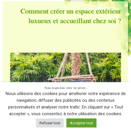
Comment créer un espace extérieur
luxueux et accueillant chez soi ?
Nous respectons votre vie privée.
Nous utilisons des cookies pour améliorer votre expérience de
navigation, diffuser des publicités ou des contenus
personnalisés et analyser notre trafic. En cliquant sur « Tout
accepter », vous consentez à notre utilisation des cookies.
Refuser tout
Accepter tout