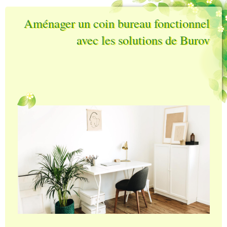
Aménager un coin bureau fonctionnel
avec les solutions de Burov