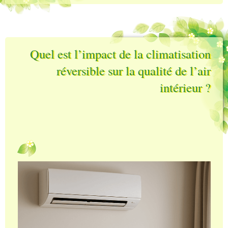
Quel est l’impact de la climatisation
réversible sur la qualité de l’air
intérieur ?