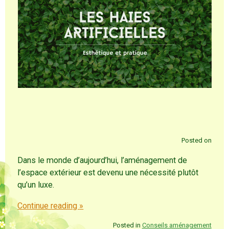
Posted on
Dans le monde d’aujourd’hui, l’aménagement de
l’espace extérieur est devenu une nécessité plutôt
qu’un luxe.
Continue reading
»
Posted in
Conseils aménagement