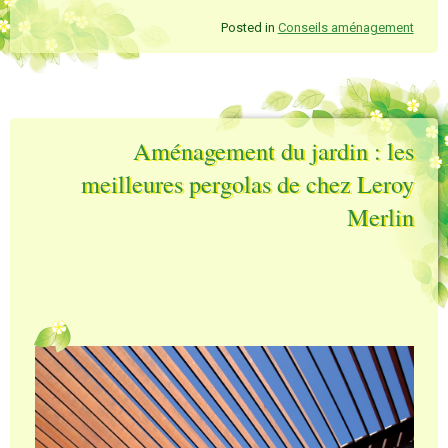
Posted in
Conseils aménagement
Aménagement du jardin : les
meilleures pergolas de chez Leroy
Merlin