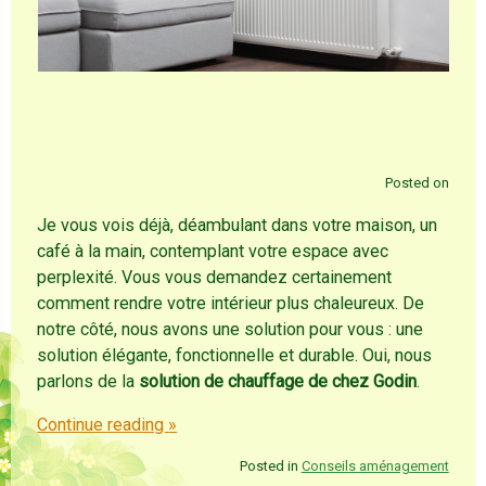
Posted on
Je vous vois déjà, déambulant dans votre maison, un
café à la main, contemplant votre espace avec
perplexité. Vous vous demandez certainement
comment rendre votre intérieur plus chaleureux. De
notre côté, nous avons une solution pour vous : une
solution élégante, fonctionnelle et durable. Oui, nous
parlons de la
solution de chauffage de chez Godin
.
Continue reading
»
Posted in
Conseils aménagement