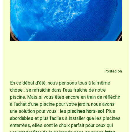
Posted on
En ce début d’été, nous pensons tous à la même
chose : se rafraîchir dans l’eau fraîche de notre
piscine. Mais si vous êtes encore en train de réfléchir
à l’achat d’une piscine pour votre jardin, nous avons
une solution pour vous : les
piscines hors-sol
. Plus
abordables et plus faciles à installer que les piscines
enterrées, elles sont le choix parfait pour ceux qui