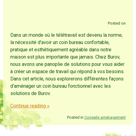
Posted on
Dans un monde où le télétravail est devenu la norme,
la nécessité d’avoir un coin bureau confortable,
pratique et esthétiquement agréable dans notre
maison est plus importante que jamais. Chez Burov,
nous avons une panoplie de solutions pour vous aider
à créer un espace de travail qui répond à vos besoins.
Dans cet article, nous explorerons différentes façons
d’aménager un coin bureau fonctionnel avec les
solutions de Burov.
Continue reading
»
Posted in
Conseils aménagement