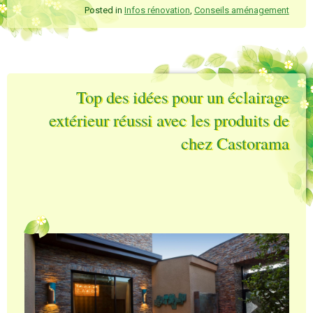
Posted in
Infos rénovation
,
Conseils aménagement
Top des idées pour un éclairage
extérieur réussi avec les produits de
chez Castorama