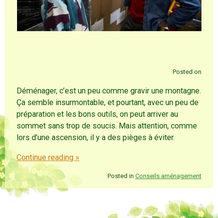
Posted on
Déménager, c’est un peu comme gravir une montagne.
Ça semble insurmontable, et pourtant, avec un peu de
préparation et les bons outils, on peut arriver au
sommet sans trop de soucis. Mais attention, comme
lors d’une ascension, il y a des pièges à éviter.
Continue reading
»
Posted in
Conseils aménagement