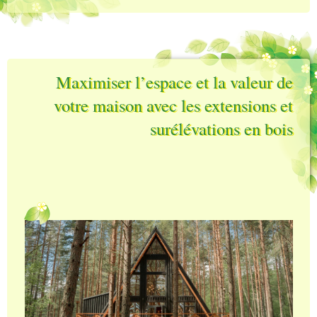
Maximiser l’espace et la valeur de
votre maison avec les extensions et
surélévations en bois