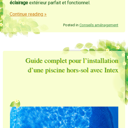
éclairage
extérieur parfait et fonctionnel.
Continue reading
»
Posted in
Conseils aménagement
Guide complet pour l’installation
d’une piscine hors-sol avec Intex