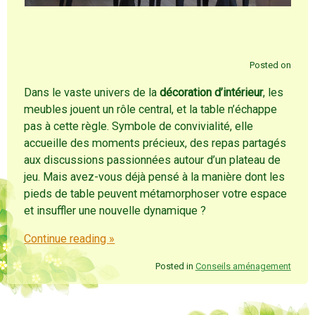
Posted on
Dans le vaste univers de la
décoration d’intérieur
, les
meubles jouent un rôle central, et la table n’échappe
pas à cette règle. Symbole de convivialité, elle
accueille des moments précieux, des repas partagés
aux discussions passionnées autour d’un plateau de
jeu. Mais avez-vous déjà pensé à la manière dont les
pieds de table peuvent métamorphoser votre espace
et insuffler une nouvelle dynamique ?
Continue reading
»
Posted in
Conseils aménagement