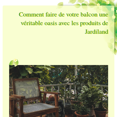
Comment faire de votre balcon une
véritable oasis avec les produits de
Jardiland