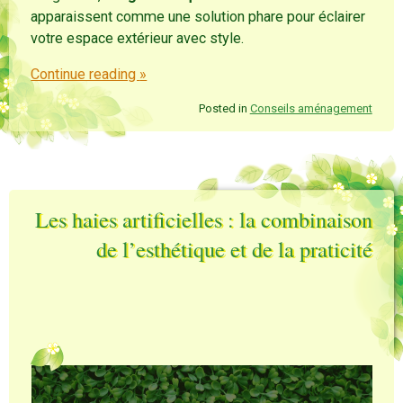
apparaissent comme une solution phare pour éclairer
votre espace extérieur avec style.
Continue reading
»
Posted in
Conseils aménagement
Les haies artificielles : la combinaison
de l’esthétique et de la praticité