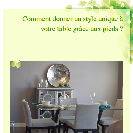
Comment donner un style unique à
votre table grâce aux pieds ?