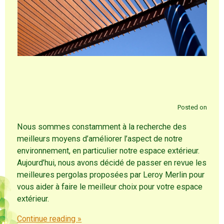
Posted on
Nous sommes constamment à la recherche des
meilleurs moyens d’améliorer l’aspect de notre
environnement, en particulier notre espace extérieur.
Aujourd’hui, nous avons décidé de passer en revue les
meilleures pergolas proposées par Leroy Merlin pour
vous aider à faire le meilleur choix pour votre espace
extérieur.
Continue reading
»