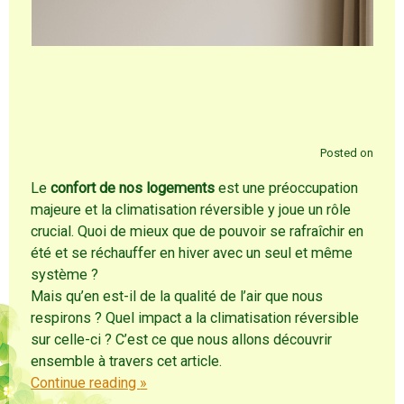
Posted on
Le
confort de nos logements
est une préoccupation
majeure et la climatisation réversible y joue un rôle
crucial. Quoi de mieux que de pouvoir se rafraîchir en
été et se réchauffer en hiver avec un seul et même
système ?
Mais qu’en est-il de la qualité de l’air que nous
respirons ? Quel impact a la climatisation réversible
sur celle-ci ? C’est ce que nous allons découvrir
ensemble à travers cet article.
Continue reading
»