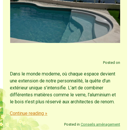
Posted on
Dans le monde moderne, où chaque espace devient
une extension de notre personnalité, la quête d’un
extérieur unique s’intensifie. L’art de combiner
différentes matières comme le verre, l’aluminium et
le bois n’est plus réservé aux architectes de renom.
Continue reading
»
Posted in
Conseils aménagement