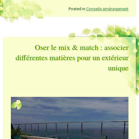
Posted in
Conseils aménagement
Oser le mix & match : associer
différentes matières pour un extérieur
unique