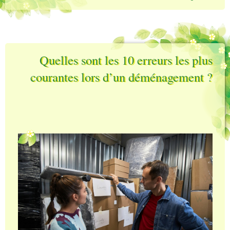
Quelles sont les 10 erreurs les plus
courantes lors d’un déménagement ?