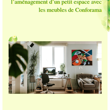
l’aménagement d’un petit espace avec
les meubles de Conforama