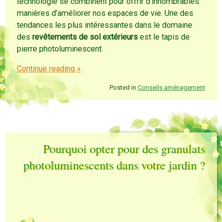
technologie se combinent pour offrir d’innombrables
manières d’améliorer nos espaces de vie. Une des
tendances les plus intéressantes dans le domaine
des
revêtements de sol extérieurs
est le tapis de
pierre photoluminescent.
Continue reading
»
Posted in
Conseils aménagement
Pourquoi opter pour des granulats
photoluminescents dans votre jardin ?