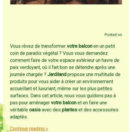
Posted on
Vous rêvez de transformer
votre balcon
en un petit
coin de paradis végétal ? Vous vous demandez
comment faire de votre espace extérieur un havre de
paix verdoyant, où il fait bon se détendre après une
journée chargée ?
Jardiland
propose une multitude de
produits pour vous aider à créer un environnement
accueillant et luxuriant, même sur les plus petites
surfaces. Dans cet article, nous vous guidons pas à
pas pour aménager
votre balcon
et en faire une
véritable
oasis
avec des
plantes
et des accessoires
adaptés.
Continue reading
»