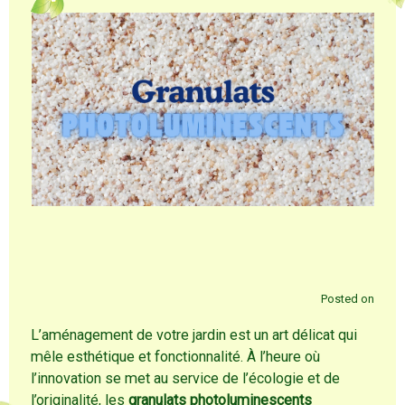
Posted on
L’aménagement de votre jardin est un art délicat qui
mêle esthétique et fonctionnalité. À l’heure où
l’innovation se met au service de l’écologie et de
l’originalité, les
granulats photoluminescents