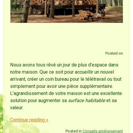
Posted on
Nous avons tous rêvé un jour de plus d’espace dans
notre maison. Que ce soit pour accueillir un nouvel
arrivant, créer un coin bureau pour le télétravail ou tout
simplement pour avoir une pièce supplémentaire.
L’agrandissement de votre maison est une excellente
solution pour augmenter sa
surface habitable
et sa
valeur.
Continue reading
»
Posted in
Conseils aménagement