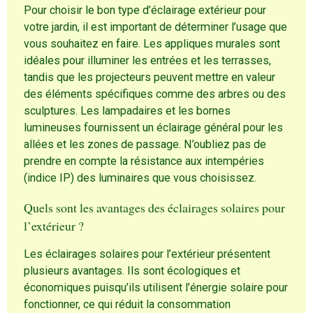
Pour choisir le bon type d’éclairage extérieur pour
votre jardin, il est important de déterminer l’usage que
vous souhaitez en faire. Les appliques murales sont
idéales pour illuminer les entrées et les terrasses,
tandis que les projecteurs peuvent mettre en valeur
des éléments spécifiques comme des arbres ou des
sculptures. Les lampadaires et les bornes
lumineuses fournissent un éclairage général pour les
allées et les zones de passage. N’oubliez pas de
prendre en compte la résistance aux intempéries
(indice IP) des luminaires que vous choisissez.
Quels sont les avantages des éclairages solaires pour
l’extérieur ?
Les éclairages solaires pour l’extérieur présentent
plusieurs avantages. Ils sont écologiques et
économiques puisqu’ils utilisent l’énergie solaire pour
fonctionner, ce qui réduit la consommation