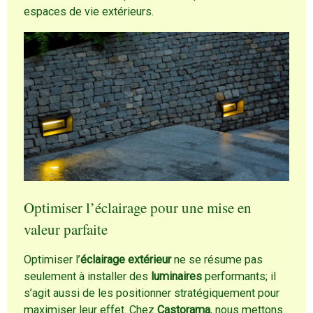
espaces de vie extérieurs.
Optimiser l’éclairage pour une mise en
valeur parfaite
Optimiser l’
éclairage extérieur
ne se résume pas
seulement à installer des
luminaires
performants; il
s’agit aussi de les positionner stratégiquement pour
maximiser leur effet. Chez
Castorama
, nous mettons