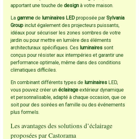
apportant une touche de
design
à votre maison.
La
gamme
de
luminaires LED
proposée par
Sylvania
Group
inclut également des projecteurs puissants,
idéaux pour sécuriser les zones sombres de votre
jardin ou pour mettre en lumière des éléments
architecturaux spécifiques. Ces
luminaires
sont
conçus pour résister aux intempéries et garantir une
performance optimale, même dans des conditions
climatiques difficiles.
En combinant différents types de
luminaires
LED,
vous pouvez créer un
éclairage
extérieur dynamique
et personnalisable, adapté à chaque occasion, que ce
soit pour des soirées en famille ou des événements
plus formels.
Les avantages des solutions d’éclairage
proposées par Castorama