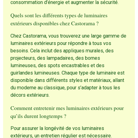
consommation d’énergie et augmenter la sécurité.
Quels sont les différents types de luminaires
extérieurs disponibles chez Castorama ?
Chez Castorama, vous trouverez une large gamme de
luminaires extérieurs pour répondre à tous vos
besoins. Cela inclut des appliques murales, des
projecteurs, des lampadaires, des bornes
lumineuses, des spots encastrables et des
guirlandes lumineuses. Chaque type de luminaire est
disponible dans différents styles et matériaux, allant
du moderne au classique, pour s’adapter à tous les
décors extérieurs.
Comment entretenir mes luminaires extérieurs pour
qu’ils durent longtemps ?
Pour assurer la longévité de vos luminaires
extérieurs, un entretien régulier est nécessaire.