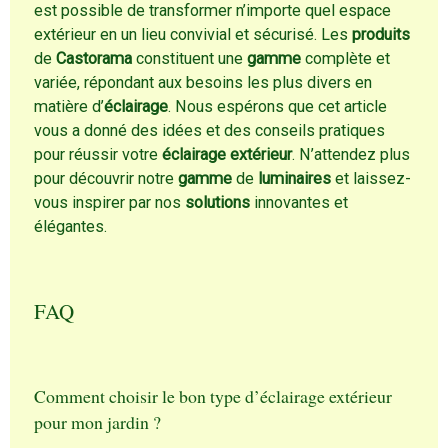
est possible de transformer n’importe quel espace
extérieur en un lieu convivial et sécurisé. Les
produits
de
Castorama
constituent une
gamme
complète et
variée, répondant aux besoins les plus divers en
matière d’
éclairage
. Nous espérons que cet article
vous a donné des idées et des conseils pratiques
pour réussir votre
éclairage extérieur
. N’attendez plus
pour découvrir notre
gamme
de
luminaires
et laissez-
vous inspirer par nos
solutions
innovantes et
élégantes.
FAQ
Comment choisir le bon type d’éclairage extérieur
pour mon jardin ?