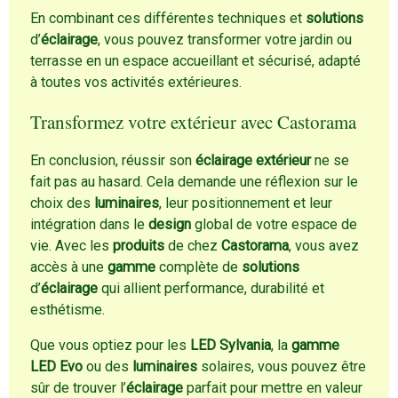
En combinant ces différentes techniques et
solutions
d’
éclairage
, vous pouvez transformer votre jardin ou
terrasse en un espace accueillant et sécurisé, adapté
à toutes vos activités extérieures.
Transformez votre extérieur avec Castorama
En conclusion, réussir son
éclairage extérieur
ne se
fait pas au hasard. Cela demande une réflexion sur le
choix des
luminaires
, leur positionnement et leur
intégration dans le
design
global de votre espace de
vie. Avec les
produits
de chez
Castorama
, vous avez
accès à une
gamme
complète de
solutions
d’
éclairage
qui allient performance, durabilité et
esthétisme.
Que vous optiez pour les
LED Sylvania
, la
gamme
LED Evo
ou des
luminaires
solaires, vous pouvez être
sûr de trouver l’
éclairage
parfait pour mettre en valeur