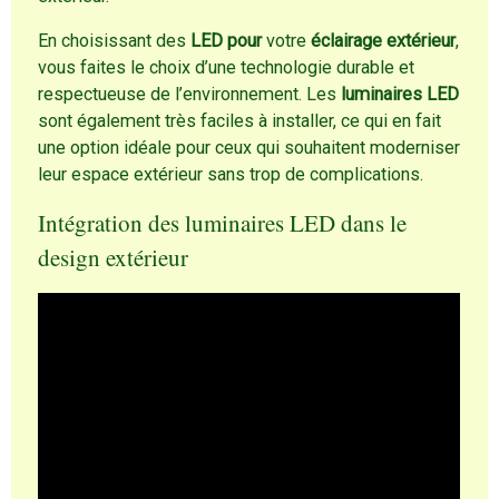
En choisissant des
LED pour
votre
éclairage extérieur
,
vous faites le choix d’une technologie durable et
respectueuse de l’environnement. Les
luminaires LED
sont également très faciles à installer, ce qui en fait
une option idéale pour ceux qui souhaitent moderniser
leur espace extérieur sans trop de complications.
Intégration des luminaires LED dans le
design extérieur