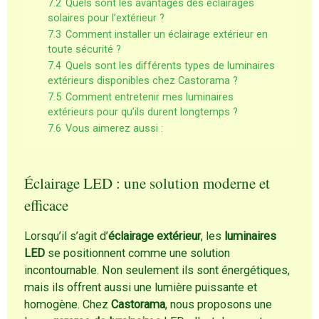
7.2
Quels sont les avantages des éclairages
solaires pour l’extérieur ?
7.3
Comment installer un éclairage extérieur en
toute sécurité ?
7.4
Quels sont les différents types de luminaires
extérieurs disponibles chez Castorama ?
7.5
Comment entretenir mes luminaires
extérieurs pour qu’ils durent longtemps ?
7.6
Vous aimerez aussi :
Éclairage LED : une solution moderne et
efficace
Lorsqu’il s’agit d’
éclairage extérieur
, les
luminaires
LED
se positionnent comme une solution
incontournable. Non seulement ils sont énergétiques,
mais ils offrent aussi une lumière puissante et
homogène. Chez
Castorama
, nous proposons une