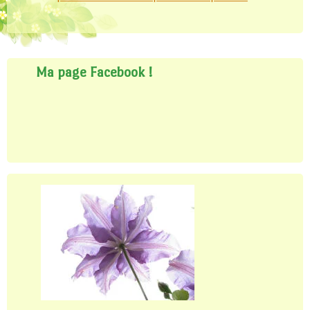
Ma page Facebook !