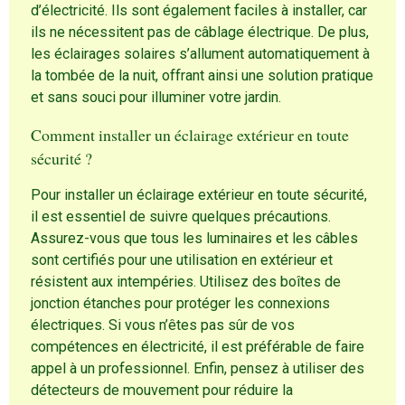
d’électricité. Ils sont également faciles à installer, car
ils ne nécessitent pas de câblage électrique. De plus,
les éclairages solaires s’allument automatiquement à
la tombée de la nuit, offrant ainsi une solution pratique
et sans souci pour illuminer votre jardin.
Comment installer un éclairage extérieur en toute
sécurité ?
Pour installer un éclairage extérieur en toute sécurité,
il est essentiel de suivre quelques précautions.
Assurez-vous que tous les luminaires et les câbles
sont certifiés pour une utilisation en extérieur et
résistent aux intempéries. Utilisez des boîtes de
jonction étanches pour protéger les connexions
électriques. Si vous n’êtes pas sûr de vos
compétences en électricité, il est préférable de faire
appel à un professionnel. Enfin, pensez à utiliser des
détecteurs de mouvement pour réduire la