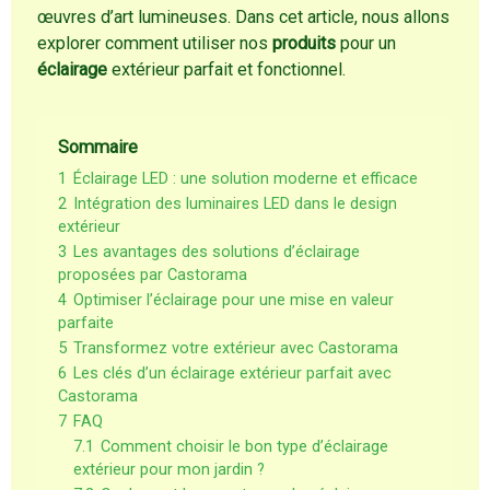
œuvres d’art lumineuses. Dans cet article, nous allons
explorer comment utiliser nos
produits
pour un
éclairage
extérieur parfait et fonctionnel.
Sommaire
1
Éclairage LED : une solution moderne et efficace
2
Intégration des luminaires LED dans le design
extérieur
3
Les avantages des solutions d’éclairage
proposées par Castorama
4
Optimiser l’éclairage pour une mise en valeur
parfaite
5
Transformez votre extérieur avec Castorama
6
Les clés d’un éclairage extérieur parfait avec
Castorama
7
FAQ
7.1
Comment choisir le bon type d’éclairage
extérieur pour mon jardin ?