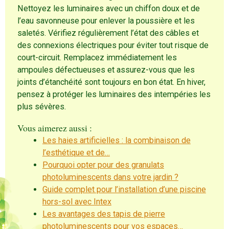
Nettoyez les luminaires avec un chiffon doux et de
l’eau savonneuse pour enlever la poussière et les
saletés. Vérifiez régulièrement l’état des câbles et
des connexions électriques pour éviter tout risque de
court-circuit. Remplacez immédiatement les
ampoules défectueuses et assurez-vous que les
joints d’étanchéité sont toujours en bon état. En hiver,
pensez à protéger les luminaires des intempéries les
plus sévères.
Vous aimerez aussi :
Les haies artificielles : la combinaison de
l’esthétique et de…
Pourquoi opter pour des granulats
photoluminescents dans votre jardin ?
Guide complet pour l’installation d’une piscine
hors-sol avec Intex
Les avantages des tapis de pierre
photoluminescents pour vos espaces…