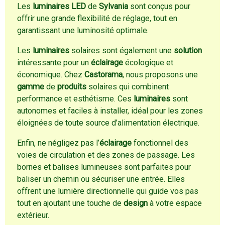
Les
luminaires LED
de
Sylvania
sont conçus pour
offrir une grande flexibilité de réglage, tout en
garantissant une luminosité optimale.
Les
luminaires
solaires sont également une
solution
intéressante pour un
éclairage
écologique et
économique. Chez
Castorama
, nous proposons une
gamme
de
produits
solaires qui combinent
performance et esthétisme. Ces
luminaires
sont
autonomes et faciles à installer, idéal pour les zones
éloignées de toute source d’alimentation électrique.
Enfin, ne négligez pas l’
éclairage
fonctionnel des
voies de circulation et des zones de passage. Les
bornes et balises lumineuses sont parfaites pour
baliser un chemin ou sécuriser une entrée. Elles
offrent une lumière directionnelle qui guide vos pas
tout en ajoutant une touche de
design
à votre espace
extérieur.