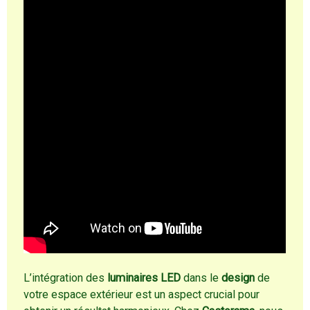
L’intégration des
luminaires LED
dans le
design
de
votre espace extérieur est un aspect crucial pour