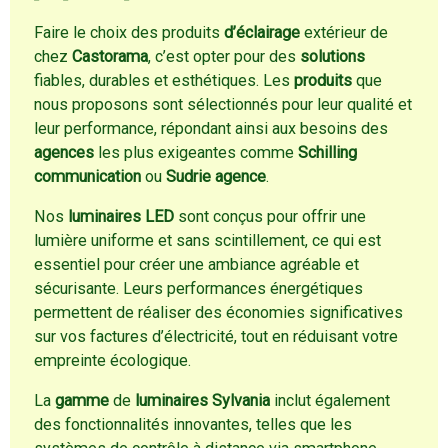
Faire le choix des produits
d’éclairage
extérieur de
chez
Castorama
, c’est opter pour des
solutions
fiables, durables et esthétiques. Les
produits
que
nous proposons sont sélectionnés pour leur qualité et
leur performance, répondant ainsi aux besoins des
agences
les plus exigeantes comme
Schilling
communication
ou
Sudrie agence
.
Nos
luminaires LED
sont conçus pour offrir une
lumière uniforme et sans scintillement, ce qui est
essentiel pour créer une ambiance agréable et
sécurisante. Leurs performances énergétiques
permettent de réaliser des économies significatives
sur vos factures d’électricité, tout en réduisant votre
empreinte écologique.
La
gamme
de
luminaires
Sylvania
inclut également
des fonctionnalités innovantes, telles que les