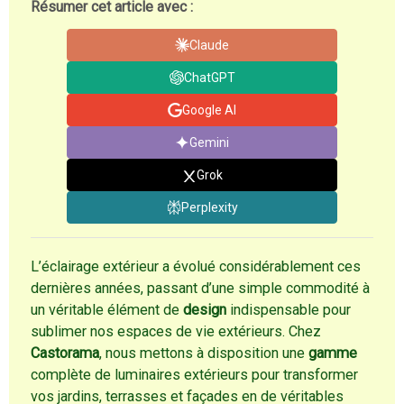
Résumer cet article avec :
Claude
ChatGPT
Google AI
Gemini
Grok
Perplexity
L’éclairage extérieur a évolué considérablement ces
dernières années, passant d’une simple commodité à
un véritable élément de
design
indispensable pour
sublimer nos espaces de vie extérieurs. Chez
Castorama
, nous mettons à disposition une
gamme
complète de luminaires extérieurs pour transformer
vos jardins, terrasses et façades en de véritables