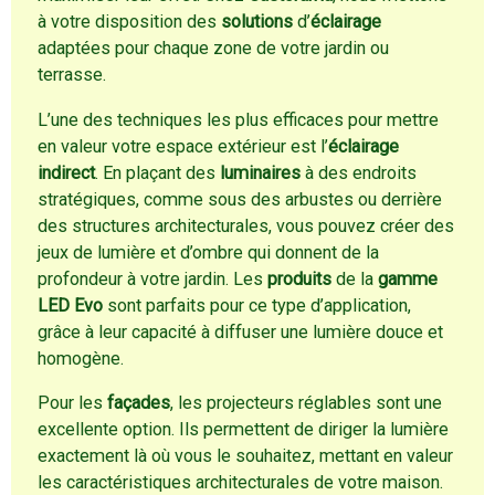
à votre disposition des
solutions
d’
éclairage
adaptées pour chaque zone de votre jardin ou
terrasse.
L’une des techniques les plus efficaces pour mettre
en valeur votre espace extérieur est l’
éclairage
indirect
. En plaçant des
luminaires
à des endroits
stratégiques, comme sous des arbustes ou derrière
des structures architecturales, vous pouvez créer des
jeux de lumière et d’ombre qui donnent de la
profondeur à votre jardin. Les
produits
de la
gamme
LED Evo
sont parfaits pour ce type d’application,
grâce à leur capacité à diffuser une lumière douce et
homogène.
Pour les
façades
, les projecteurs réglables sont une
excellente option. Ils permettent de diriger la lumière
exactement là où vous le souhaitez, mettant en valeur
les caractéristiques architecturales de votre maison.