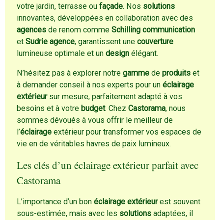
votre jardin, terrasse ou
façade
. Nos
solutions
innovantes, développées en collaboration avec des
agences
de renom comme
Schilling communication
et
Sudrie agence
, garantissent une
couverture
lumineuse optimale et un
design
élégant.
N’hésitez pas à explorer notre
gamme
de
produits
et
à demander conseil à nos experts pour un
éclairage
extérieur
sur mesure, parfaitement adapté à vos
besoins et à votre
budget
. Chez
Castorama
, nous
sommes dévoués à vous offrir le meilleur de
l’
éclairage
extérieur pour transformer vos espaces de
vie en de véritables havres de paix lumineux.
Les clés d’un éclairage extérieur parfait avec
Castorama
L’importance d’un bon
éclairage extérieur
est souvent
sous-estimée, mais avec les
solutions
adaptées, il