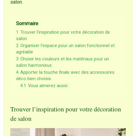
salon.
Sommaire
1
Trouver l’inspiration pour votre décoration de
salon
2
Organiser l’espace pour un salon fonctionnel et
agréable
3
Choisir les couleurs et les matériaux pour un
salon harmonieux
4
Apporter la touche finale avec des accessoires
déco bien choisis
4.1
Vous aimerez aussi :
Trouver l’inspiration pour votre décoration
de salon