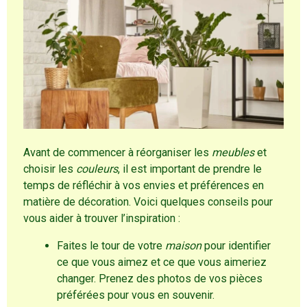
Avant de commencer à réorganiser les
meubles
et
choisir les
couleurs
, il est important de prendre le
temps de réfléchir à vos envies et préférences en
matière de décoration. Voici quelques conseils pour
vous aider à trouver l’inspiration :
Faites le tour de votre
maison
pour identifier
ce que vous aimez et ce que vous aimeriez
changer. Prenez des photos de vos pièces
préférées pour vous en souvenir.