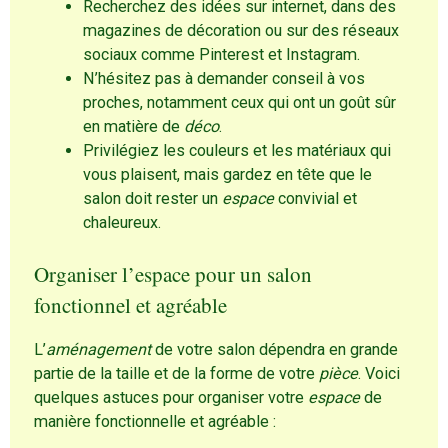
Recherchez des idées sur internet, dans des
magazines de décoration ou sur des réseaux
sociaux comme Pinterest et Instagram.
N’hésitez pas à demander conseil à vos
proches, notamment ceux qui ont un goût sûr
en matière de
déco
.
Privilégiez les couleurs et les matériaux qui
vous plaisent, mais gardez en tête que le
salon doit rester un
espace
convivial et
chaleureux.
Organiser l’espace pour un salon
fonctionnel et agréable
L’
aménagement
de votre salon dépendra en grande
partie de la taille et de la forme de votre
pièce
. Voici
quelques astuces pour organiser votre
espace
de
manière fonctionnelle et agréable :