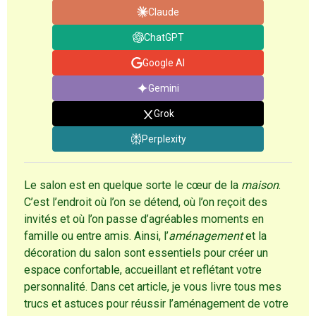
Claude
ChatGPT
Google AI
Gemini
Grok
Perplexity
Le salon est en quelque sorte le cœur de la
maison
.
C’est l’endroit où l’on se détend, où l’on reçoit des
invités et où l’on passe d’agréables moments en
famille ou entre amis. Ainsi, l’
aménagement
et la
décoration du salon sont essentiels pour créer un
espace confortable, accueillant et reflétant votre
personnalité. Dans cet article, je vous livre tous mes
trucs et astuces pour réussir l’aménagement de votre