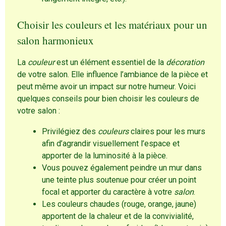
Choisir les couleurs et les matériaux pour un
salon harmonieux
La
couleur
est un élément essentiel de la
décoration
de votre salon. Elle influence l’ambiance de la pièce et
peut même avoir un impact sur notre humeur. Voici
quelques conseils pour bien choisir les couleurs de
votre salon :
Privilégiez des
couleurs
claires pour les murs
afin d’agrandir visuellement l’espace et
apporter de la luminosité à la pièce.
Vous pouvez également peindre un mur dans
une teinte plus soutenue pour créer un point
focal et apporter du caractère à votre
salon
.
Les couleurs chaudes (rouge, orange, jaune)
apportent de la chaleur et de la convivialité,