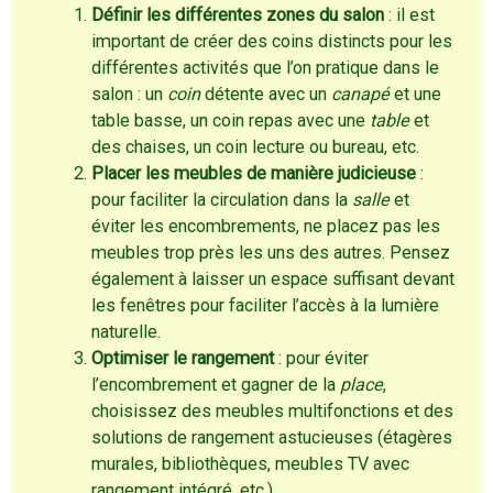
Définir les différentes zones du salon
: il est
important de créer des coins distincts pour les
différentes activités que l’on pratique dans le
salon : un
coin
détente avec un
canapé
et une
table basse, un coin repas avec une
table
et
des chaises, un coin lecture ou bureau, etc.
Placer les meubles de manière judicieuse
:
pour faciliter la circulation dans la
salle
et
éviter les encombrements, ne placez pas les
meubles trop près les uns des autres. Pensez
également à laisser un espace suffisant devant
les fenêtres pour faciliter l’accès à la lumière
naturelle.
Optimiser le rangement
: pour éviter
l’encombrement et gagner de la
place
,
choisissez des meubles multifonctions et des
solutions de rangement astucieuses (étagères
murales, bibliothèques, meubles TV avec
rangement intégré, etc.).