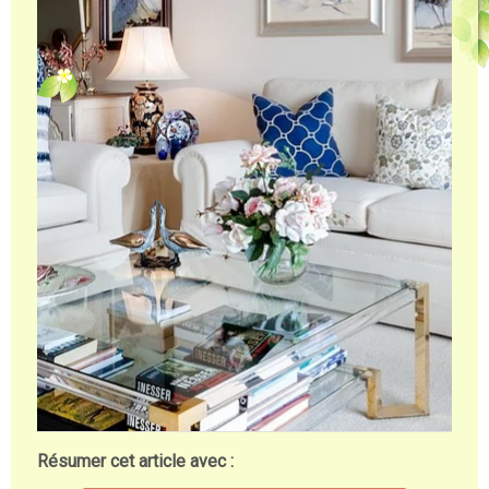
Résumer cet article avec :