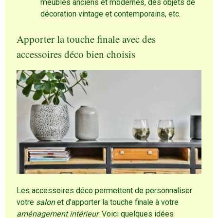
meubles anciens et modernes, des objets de
décoration vintage et contemporains, etc.
Apporter la touche finale avec des
accessoires déco bien choisis
Les accessoires déco permettent de personnaliser
votre
salon
et d’apporter la touche finale à votre
aménagement intérieur
. Voici quelques idées