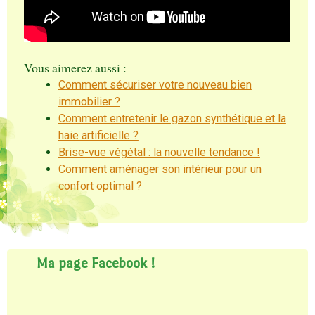
Vous aimerez aussi :
Comment sécuriser votre nouveau bien
immobilier ?
Comment entretenir le gazon synthétique et la
haie artificielle ?
Brise-vue végétal : la nouvelle tendance !
Comment aménager son intérieur pour un
confort optimal ?
Ma page Facebook !