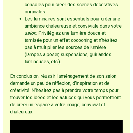
consoles pour créer des scènes décoratives
originales.
Les luminaires sont essentiels pour créer une
ambiance chaleureuse et conviviale dans votre
salon
. Privilégiez une lumière douce et
tamisée pour un effet cocooning et n’hésitez
pas à multiplier les sources de lumière
(lampes à poser, suspensions, guirlandes
lumineuses, etc.).
En conclusion, réussir l’aménagement de son salon
demande un peu de réflexion, d’inspiration et de
créativité. N’hésitez pas à prendre votre temps pour
trouver les idées et les astuces qui vous permettront
de créer un espace à votre image, convivial et
chaleureux.