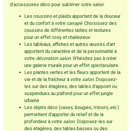
d’accessoires déco pour sublimer votre salon :
Les coussins et plaids apportent de la douceur
et du confort à votre
canapé
. Choisissez des
coussins de différentes tailles et textures
pour un effet cosy et chaleureux.
Les tableaux, affiches et autres œuvres d’art
apportent du caractère et de la personnalité à
votre
décoration salon
. N’hésitez pas à créer
une galerie murale pour un effet spectaculaire.
Les plantes vertes et les fleurs apportent de la
vie et de la fraîcheur à votre
salon
. Disposez-
les sur des étagères, des tables d’appoint ou
suspendues au plafond pour un effet jungle
urbaine.
Les objets déco (vases, bougies, miroirs, etc.)
permettent d’apporter du relief et de la
profondeur à votre
salon
. Disposez-les sur
des étagères, des tables basses ou des