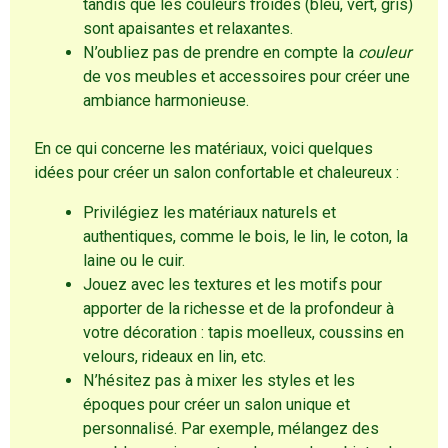
tandis que les couleurs froides (bleu, vert, gris)
sont apaisantes et relaxantes.
N’oubliez pas de prendre en compte la
couleur
de vos meubles et accessoires pour créer une
ambiance harmonieuse.
En ce qui concerne les matériaux, voici quelques
idées pour créer un salon confortable et chaleureux :
Privilégiez les matériaux naturels et
authentiques, comme le bois, le lin, le coton, la
laine ou le cuir.
Jouez avec les textures et les motifs pour
apporter de la richesse et de la profondeur à
votre décoration : tapis moelleux, coussins en
velours, rideaux en lin, etc.
N’hésitez pas à mixer les styles et les
époques pour créer un salon unique et
personnalisé. Par exemple, mélangez des