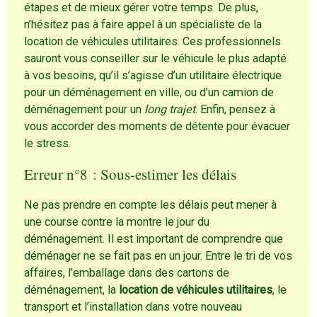
étapes et de mieux gérer votre temps. De plus,
n’hésitez pas à faire appel à un spécialiste de la
location de véhicules utilitaires. Ces professionnels
sauront vous conseiller sur le véhicule le plus adapté
à vos besoins, qu’il s’agisse d’un utilitaire électrique
pour un déménagement en ville, ou d’un camion de
déménagement pour un
long trajet
. Enfin, pensez à
vous accorder des moments de détente pour évacuer
le stress.
Erreur n°8 : Sous-estimer les délais
Ne pas prendre en compte les délais peut mener à
une course contre la montre le jour du
déménagement. Il est important de comprendre que
déménager ne se fait pas en un jour. Entre le tri de vos
affaires, l’emballage dans des cartons de
déménagement, la
location de véhicules utilitaires
, le
transport et l’installation dans votre nouveau