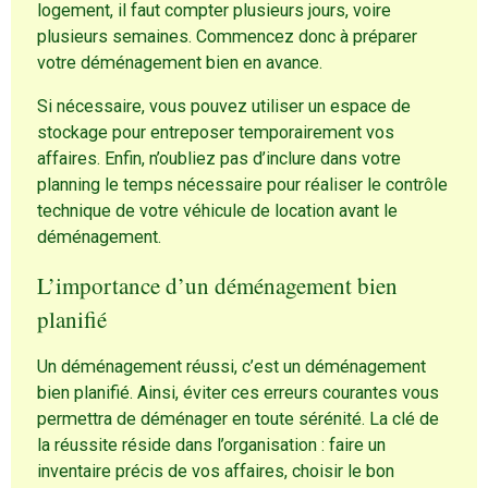
logement, il faut compter plusieurs jours, voire
plusieurs semaines. Commencez donc à préparer
votre déménagement bien en avance.
Si nécessaire, vous pouvez utiliser un espace de
stockage pour entreposer temporairement vos
affaires. Enfin, n’oubliez pas d’inclure dans votre
planning le temps nécessaire pour réaliser le contrôle
technique de votre véhicule de location avant le
déménagement.
L’importance d’un déménagement bien
planifié
Un déménagement réussi, c’est un déménagement
bien planifié. Ainsi, éviter ces erreurs courantes vous
permettra de déménager en toute sérénité. La clé de
la réussite réside dans l’organisation : faire un
inventaire précis de vos affaires, choisir le bon