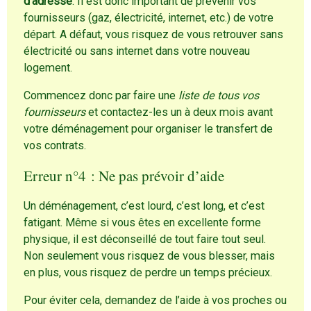
d’adresse
. Il est donc important de prévenir vos
fournisseurs (gaz, électricité, internet, etc.) de votre
départ. A défaut, vous risquez de vous retrouver sans
électricité ou sans internet dans votre nouveau
logement.
Commencez donc par faire une
liste de tous vos
fournisseurs
et contactez-les un à deux mois avant
votre déménagement pour organiser le transfert de
vos contrats.
Erreur n°4 : Ne pas prévoir d’aide
Un déménagement, c’est lourd, c’est long, et c’est
fatigant. Même si vous êtes en excellente forme
physique, il est déconseillé de tout faire tout seul.
Non seulement vous risquez de vous blesser, mais
en plus, vous risquez de perdre un temps précieux.
Pour éviter cela, demandez de l’aide à vos proches ou