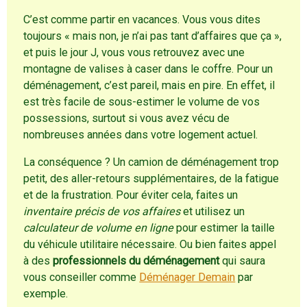
C’est comme partir en vacances. Vous vous dites
toujours « mais non, je n’ai pas tant d’affaires que ça »,
et puis le jour J, vous vous retrouvez avec une
montagne de valises à caser dans le coffre. Pour un
déménagement, c’est pareil, mais en pire. En effet, il
est très facile de sous-estimer le volume de vos
possessions, surtout si vous avez vécu de
nombreuses années dans votre logement actuel.
La conséquence ? Un camion de déménagement trop
petit, des aller-retours supplémentaires, de la fatigue
et de la frustration. Pour éviter cela, faites un
inventaire précis de vos affaires
et utilisez un
calculateur de volume en ligne
pour estimer la taille
du véhicule utilitaire nécessaire. Ou bien faites appel
à des
professionnels du déménagement
qui saura
vous conseiller comme
Déménager Demain
par
exemple.