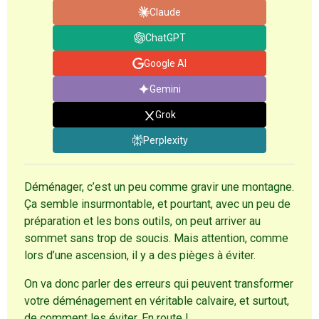
Claude
ChatGPT
Google AI
Gemini
Grok
Perplexity
Déménager, c’est un peu comme gravir une montagne.
Ça semble insurmontable, et pourtant, avec un peu de
préparation et les bons outils, on peut arriver au
sommet sans trop de soucis. Mais attention, comme
lors d’une ascension, il y a des pièges à éviter.
On va donc parler des erreurs qui peuvent transformer
votre déménagement en véritable calvaire, et surtout,
de comment les éviter. En route !