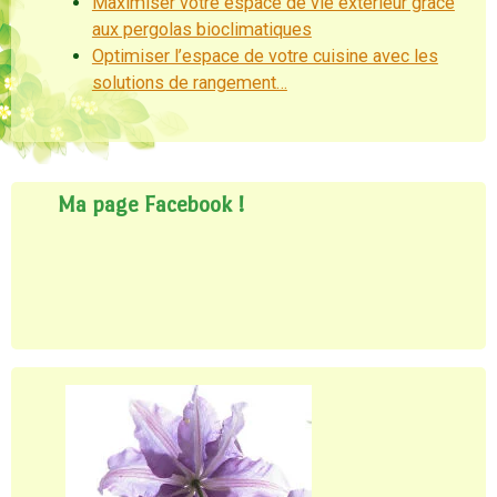
Maximiser votre espace de vie extérieur grâce
aux pergolas bioclimatiques
Optimiser l’espace de votre cuisine avec les
solutions de rangement…
Ma page Facebook !