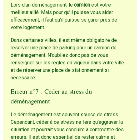
Lors d’un déménagement, le
camion
est votre
meilleur allié. Mais pour qu’il puisse vous aider
efficacement, il faut qu’il puisse se garer près de
votre logement.
Dans certaines villes, il est même obligatoire de
réserver une place de parking pour un camion de
déménagement. N’oubliez donc pas de vous
renseigner sur les règles en vigueur dans votre ville
et de réserver une place de stationnement si
nécessaire.
Erreur n°7 : Céder au stress du
déménagement
Le déménagement est souvent source de stress.
Cependant, céder à ce stress ne fera qu’aggraver la
situation et pourrait vous conduire à commettre des
erreurs. Il est donc essentiel de rester calme et