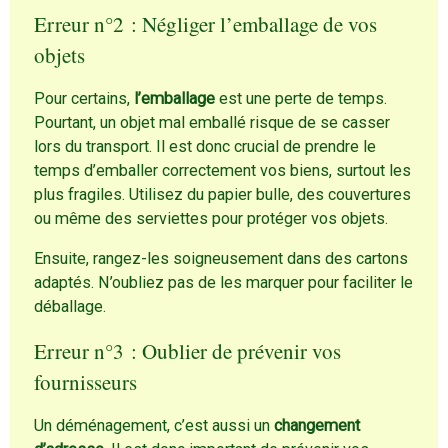
Erreur n°2 : Négliger l’emballage de vos
objets
Pour certains,
l’emballage
est une perte de temps.
Pourtant, un objet mal emballé risque de se casser
lors du transport. Il est donc crucial de prendre le
temps d’emballer correctement vos biens, surtout les
plus fragiles. Utilisez du papier bulle, des couvertures
ou même des serviettes pour protéger vos objets.
Ensuite, rangez-les soigneusement dans des cartons
adaptés. N’oubliez pas de les marquer pour faciliter le
déballage.
Erreur n°3 : Oublier de prévenir vos
fournisseurs
Un déménagement, c’est aussi un
changement