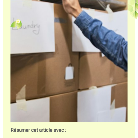
Résumer cet article avec :