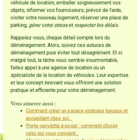
véhicule de location, emballer soigneusement vos
objets, informer vos fournisseurs, prévoir de l’aide,
visiter votre nouveau logement, réserver une place de
parking,
gérer votre stress
et
respecter les délais
.
Rappelez-vous, chaque détail compte lors du
déménagement. Alors, suivez ces astuces de
déménagement pour éviter tout désagrément. Et si
malgré tout, la tâche vous semble insurmontable,
faites appel à une agence de location ou un
spécialiste de la location de véhicules. Leur expertise
et leur concept innovant vous offriront une solution
pratique et efficiente pour votre déménagement.
Vous aimerez aussi :
Comment créer un espace extérieur luxueux et
accueillant chez soi…
Porte-serviette à poser : comment choisir
celui qui vous convient…