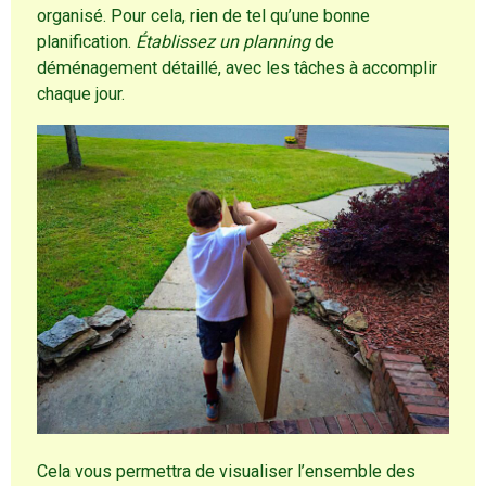
organisé. Pour cela, rien de tel qu’une bonne
planification.
Établissez un planning
de
déménagement détaillé, avec les tâches à accomplir
chaque jour.
Cela vous permettra de visualiser l’ensemble des