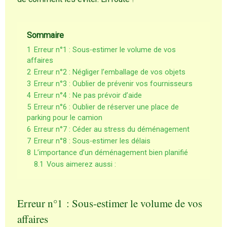
Sommaire
1
Erreur n°1 : Sous-estimer le volume de vos
affaires
2
Erreur n°2 : Négliger l’emballage de vos objets
3
Erreur n°3 : Oublier de prévenir vos fournisseurs
4
Erreur n°4 : Ne pas prévoir d’aide
5
Erreur n°6 : Oublier de réserver une place de
parking pour le camion
6
Erreur n°7 : Céder au stress du déménagement
7
Erreur n°8 : Sous-estimer les délais
8
L’importance d’un déménagement bien planifié
8.1
Vous aimerez aussi :
Erreur n°1 : Sous-estimer le volume de vos
affaires