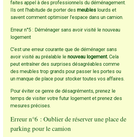
faites appel à des professionnels du déménagement.
Ils ont l’habitude de porter des
meubles
lourds et
savent comment optimiser l’espace dans un camion.
Erreur n°5 : Déménager sans avoir visité le nouveau
logement
C’est une erreur courante que de déménager sans
avoir visité au préalable le
nouveau logement.
Cela
peut entraîner des surprises désagréables comme
des meubles trop grands pour passer les portes ou
un manque de place pour stocker toutes vos affaires.
Pour éviter ce genre de désagréments, prenez le
temps de visiter votre futur logement et prenez des
mesures précises.
Erreur n°6 : Oublier de réserver une place de
parking pour le camion