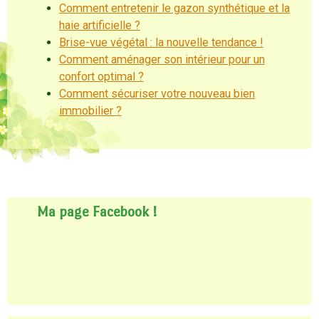
Comment entretenir le gazon synthétique et la
haie artificielle ?
Brise-vue végétal : la nouvelle tendance !
Comment aménager son intérieur pour un
confort optimal ?
Comment sécuriser votre nouveau bien
immobilier ?
Ma page Facebook !