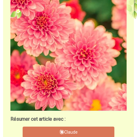
Résumer cet article avec :
Claude