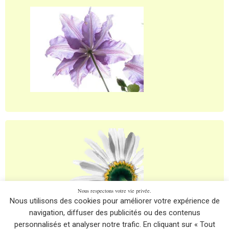
Nous respectons votre vie privée.
Nous utilisons des cookies pour améliorer votre expérience de
navigation, diffuser des publicités ou des contenus
personnalisés et analyser notre trafic. En cliquant sur « Tout