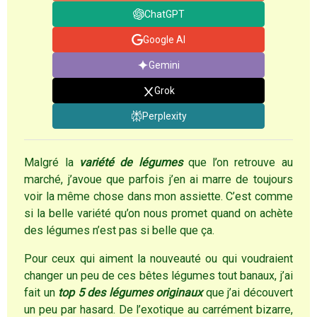
ChatGPT
Google AI
Gemini
Grok
Perplexity
Malgré la
variété de légumes
que l’on retrouve au
marché, j’avoue que parfois j’en ai marre de toujours
voir la même chose dans mon assiette. C’est comme
si la belle variété qu’on nous promet quand on achète
des légumes n’est pas si belle que ça.
Pour ceux qui aiment la nouveauté ou qui voudraient
changer un peu de ces bêtes légumes tout banaux, j’ai
fait un
top 5 des légumes originaux
que j’ai découvert
un peu par hasard. De l’exotique au carrément bizarre,