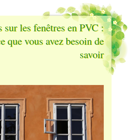
 sur les fenêtres en PVC :
ce que vous avez besoin de
savoir