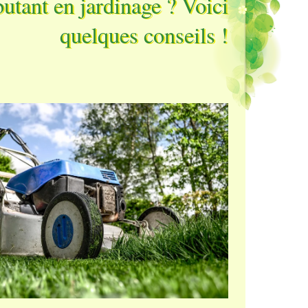
utant en jardinage ? Voici
quelques conseils !