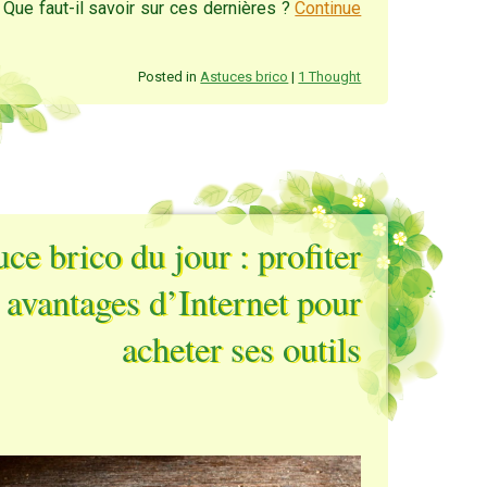
 Que faut-il savoir sur ces dernières ?
Continue
Posted in
Astuces brico
|
1 Thought
ce brico du jour : profiter
 avantages d’Internet pour
acheter ses outils