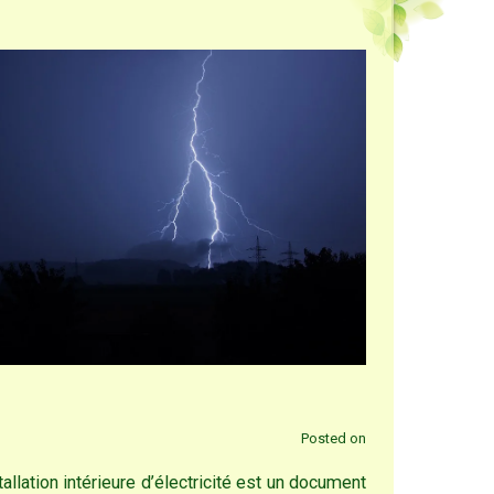
Posted on
stallation intérieure d’électricité est un document