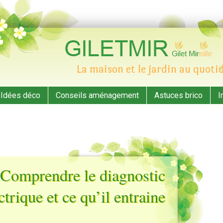
La maison et le jardin au quoti
ent
Idées déco
Conseils aménagement
Astuces brico
I
Comprendre le diagnostic
ctrique et ce qu’il entraine