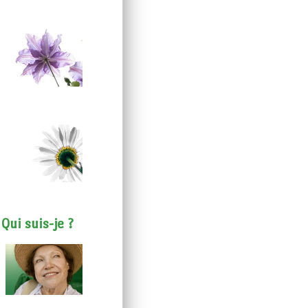
Qui suis-je ?