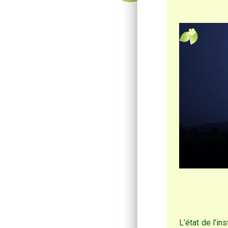
L’état de l’in