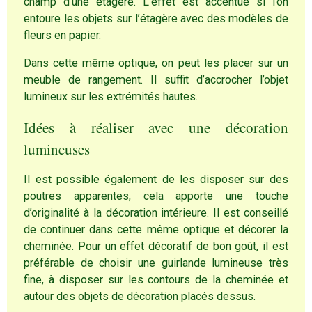
champ d’une étagère. L’effet est accentué si l’on
entoure les objets sur l’étagère avec des modèles de
fleurs en papier.
Dans cette même optique, on peut les placer sur un
meuble de rangement. Il suffit d’accrocher l’objet
lumineux sur les extrémités hautes.
Idées à réaliser avec une décoration
lumineuses
Il est possible également de les disposer sur des
poutres apparentes, cela apporte une touche
d’originalité à la décoration intérieure. Il est conseillé
de continuer dans cette même optique et décorer la
cheminée. Pour un effet décoratif de bon goût, il est
préférable de choisir une guirlande lumineuse très
fine, à disposer sur les contours de la cheminée et
autour des objets de décoration placés dessus.