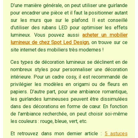
D’une manière générale, on peut utiliser une guirlande
pour encadrer une pièce et il faut la positionner autant
sur les murs que sur le plafond. Il est conseillé
d’utiliser des rubans LED pour optimiser les effets
lumineux. Vous pouvez aussi
acheter un mobilier
lumineux de chez Spot Led Design
, on trouve sur ce
site internet des mobiliers très modernes !
Ces types de décoration lumineux se déclinent en de
nombreux styles pour personnaliser une décoration
intérieure. Pour un cadre cosy, il est recommandé de
privilégier les modèles en origami ou de fleurs en
papiers. D’autre part, pour une ambiance romantique,
les guirlandes lumineuses peuvent être dissimulées
dans des décorations en forme de cœur. En fonction
de l’ambiance recherchée, on peut choisir soi-même
les couleurs : rouge, bleue, vert, etc.
Et retrouvez dans mon dernier article :
5 astuces