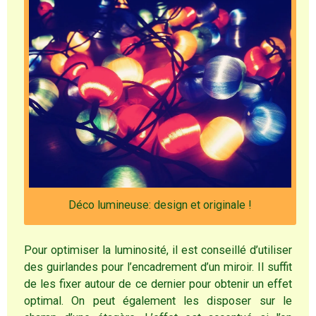
Déco lumineuse: design et originale !
Pour optimiser la luminosité, il est conseillé d’utiliser
des guirlandes pour l’encadrement d’un miroir. Il suffit
de les fixer autour de ce dernier pour obtenir un effet
optimal. On peut également les disposer sur le