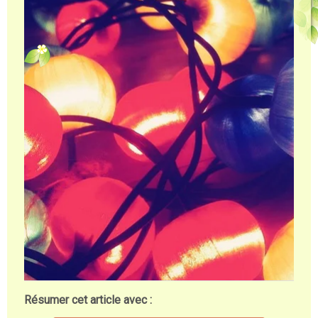
Résumer cet article avec :