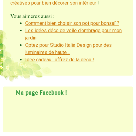
créatives pour bien décorer son intérieur
!
Vous aimerez aussi :
Comment bien choisir son pot pour bonsaï ?
Les idées déco de voile d’ombrage pour mon
jardin
Optez pour Studio Italia Design pour des
luminaires de haute…
Idée cadeau : offrez de la déco !
Ma page Facebook !