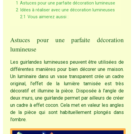
1
Astuces pour une parfaite décoration lumineuse
2
Idées à réaliser avec une décoration lumineuses
2.1
Vous aimerez aussi :
Astuces pour une parfaite décoration
lumineuse
Les guirlandes lumineuses peuvent être utilisées de
différentes manières pour bien décorer une maison.
Un luminaire dans un vase transparent crée un cadre
original, l’effet de la lumière tamisée est très
décoratif et illumine la pièce. Disposée à l’angle de
deux murs, une guirlande permet par ailleurs de créer
un cadre à effet cocon. Cela met en valeur les angles
de la pièce qui sont habituellement plongés dans
l’ombre.