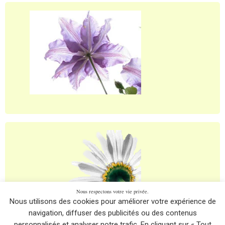
Nous respectons votre vie privée.
Nous utilisons des cookies pour améliorer votre expérience de
navigation, diffuser des publicités ou des contenus
personnalisés et analyser notre trafic. En cliquant sur « Tout