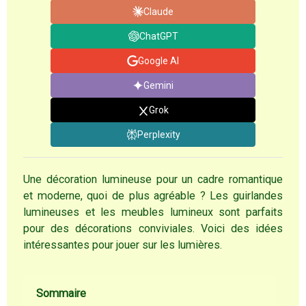
Claude
ChatGPT
Google AI
Gemini
Grok
Perplexity
Une décoration lumineuse pour un cadre romantique
et moderne, quoi de plus agréable ? Les guirlandes
lumineuses et les meubles lumineux sont parfaits
pour des décorations conviviales. Voici des idées
intéressantes pour jouer sur les lumières.
Sommaire