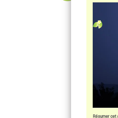
Résumer cet a