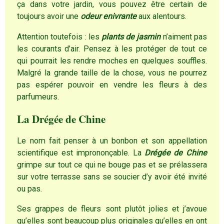
ça dans votre jardin, vous pouvez être certain de
toujours avoir une
odeur enivrante
aux alentours.
Attention toutefois : les
plants de jasmin
n’aiment pas
les courants d’air. Pensez à les protéger de tout ce
qui pourrait les rendre moches en quelques souffles.
Malgré la grande taille de la chose, vous ne pourrez
pas espérer pouvoir en vendre les fleurs à des
parfumeurs.
La Drégée de Chine
Le nom fait penser à un bonbon et son appellation
scientifique est imprononçable. La
Drégée de Chine
grimpe sur tout ce qui ne bouge pas et se prélassera
sur votre terrasse sans se soucier d’y avoir été invité
ou pas.
Ses grappes de fleurs sont plutôt jolies et j’avoue
qu’elles sont beaucoup plus originales qu’elles en ont