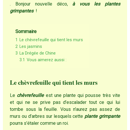
. Bonjour nouvelle déco,
à vous les plantes
grimpantes
!
Sommaire
1
Le chèvrefeuille qui tient les murs
2
Les jasmins
3
La Drégée de Chine
3.1
Vous aimerez aussi :
Le chèvrefeuille qui tient les murs
Le
chèvrefeuille
est une plante qui pousse très vite
et qui ne se prive pas d’escalader tout ce qui lui
tombe sous la feuille. Vous n’aurez pas assez de
murs ou d’arbres sur lesquels cette
plante grimpante
pourra s’étaler comme un roi.