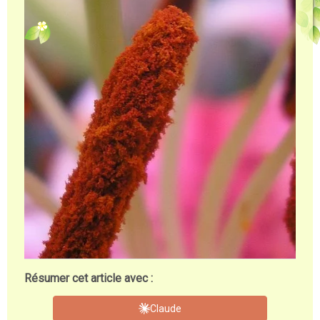
Résumer cet article avec :
Claude