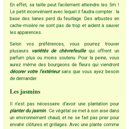
En effet, sa taille peut facilement atteindre les 5m !
Le petit inconvénient avec lequel il faudra compter : la
base des lianes perd du feuillage. Des arbustes en
cache-misère ne sont pas de trop et aident à sauver
les apparences.
Selon vos préférences, vous pourrez trouver
plusieurs
variétés de chèvrefeuille
qui offrent un
parfum plus ou moins soutenu. Pour la peine, vous
aurez même des bourgeons de fleurs qui viendront
décorer votre l’extérieur
sans que vous ayez besoin
de demander.
Les jasmins
Il n’est pas nécessaire d’avoir une plantation pour
planter du jasmin
. Ce végétal se met à son aise dans
un environnement chaud, et ne se fait pas prier pour
envahir clôtures et grillages. Avec une plante comme