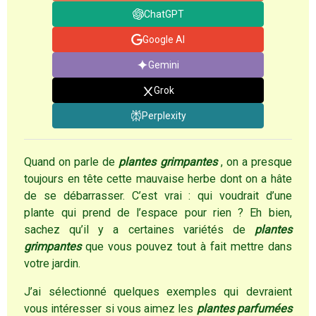
ChatGPT
Google AI
Gemini
Grok
Perplexity
Quand on parle de
plantes grimpantes
, on a presque
toujours en tête cette mauvaise herbe dont on a hâte
de se débarrasser. C’est vrai : qui voudrait d’une
plante qui prend de l’espace pour rien ? Eh bien,
sachez qu’il y a certaines variétés de
plantes
grimpantes
que vous pouvez tout à fait mettre dans
votre jardin.
J’ai sélectionné quelques exemples qui devraient
vous intéresser si vous aimez les
plantes parfumées