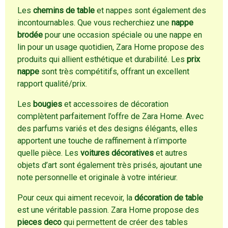
Les
chemins de table
et nappes sont également des
incontournables. Que vous recherchiez une
nappe
brodée
pour une occasion spéciale ou une nappe en
lin pour un usage quotidien, Zara Home propose des
produits qui allient esthétique et durabilité. Les
prix
nappe
sont très compétitifs, offrant un excellent
rapport qualité/prix.
Les
bougies
et accessoires de décoration
complètent parfaitement l’offre de Zara Home. Avec
des parfums variés et des designs élégants, elles
apportent une touche de raffinement à n’importe
quelle pièce. Les
voitures décoratives
et autres
objets d’art sont également très prisés, ajoutant une
note personnelle et originale à votre intérieur.
Pour ceux qui aiment recevoir, la
décoration de table
est une véritable passion. Zara Home propose des
pieces deco
qui permettent de créer des tables