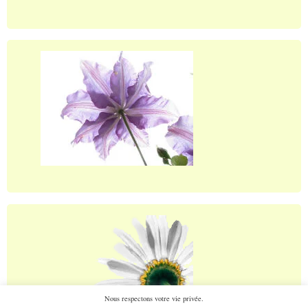
Nous respectons votre vie privée.