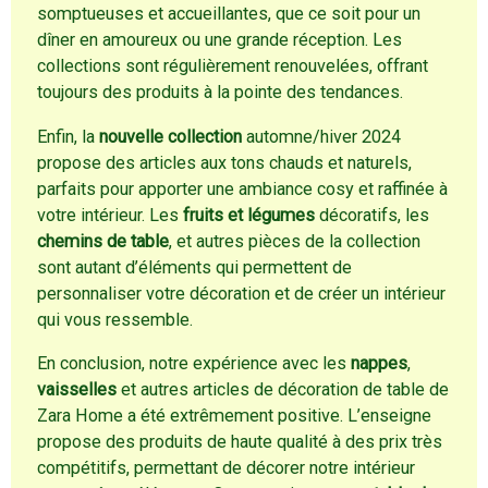
somptueuses et accueillantes, que ce soit pour un
dîner en amoureux ou une grande réception. Les
collections sont régulièrement renouvelées, offrant
toujours des produits à la pointe des tendances.
Enfin, la
nouvelle collection
automne/hiver 2024
propose des articles aux tons chauds et naturels,
parfaits pour apporter une ambiance cosy et raffinée à
votre intérieur. Les
fruits et légumes
décoratifs, les
chemins de table
, et autres pièces de la collection
sont autant d’éléments qui permettent de
personnaliser votre décoration et de créer un intérieur
qui vous ressemble.
En conclusion, notre expérience avec les
nappes
,
vaisselles
et autres articles de décoration de table de
Zara Home a été extrêmement positive. L’enseigne
propose des produits de haute qualité à des prix très
compétitifs, permettant de décorer notre intérieur