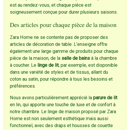
est au rendez-vous, et chaque pièce est
soigneusement conçue pour durer plusieurs saisons.
Des articles pour chaque pièce de la maison
Zara Home ne se contente pas de proposer des
articles de décoration de table. L’enseigne offre
également une large gamme de produits pour chaque
pièce de la maison, de la
salle de bains
à la chambre
à coucher. Le
linge de lit
, par exemple, est disponible
dans une variété de styles et de tissus, allant du
coton au satin, pour répondre à tous les besoins et
préférences.
Nous avons particulièrement apprécié la
parure de lit
en lin, qui apporte une touche de luxe et de confort à
notre chambre. Le linge de maison proposé par Zara
Home est non seulement esthétique mais aussi
fonctionnel, avec des draps et housses de couette