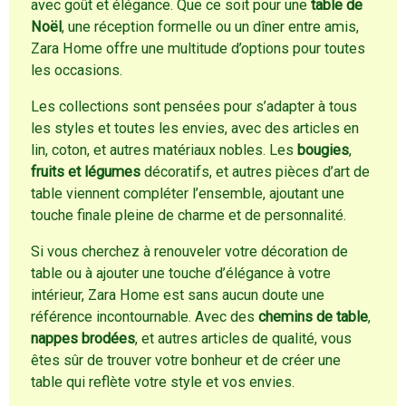
avec goût et élégance. Que ce soit pour une
table de
Noël
, une réception formelle ou un dîner entre amis,
Zara Home offre une multitude d’options pour toutes
les occasions.
Les collections sont pensées pour s’adapter à tous
les styles et toutes les envies, avec des articles en
lin, coton, et autres matériaux nobles. Les
bougies
,
fruits et légumes
décoratifs, et autres pièces d’art de
table viennent compléter l’ensemble, ajoutant une
touche finale pleine de charme et de personnalité.
Si vous cherchez à renouveler votre décoration de
table ou à ajouter une touche d’élégance à votre
intérieur, Zara Home est sans aucun doute une
référence incontournable. Avec des
chemins de table
,
nappes brodées
, et autres articles de qualité, vous
êtes sûr de trouver votre bonheur et de créer une
table qui reflète votre style et vos envies.