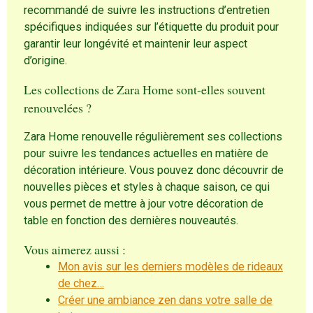
recommandé de suivre les instructions d’entretien
spécifiques indiquées sur l’étiquette du produit pour
garantir leur longévité et maintenir leur aspect
d’origine.
Les collections de Zara Home sont-elles souvent
renouvelées ?
Zara Home renouvelle régulièrement ses collections
pour suivre les tendances actuelles en matière de
décoration intérieure. Vous pouvez donc découvrir de
nouvelles pièces et styles à chaque saison, ce qui
vous permet de mettre à jour votre décoration de
table en fonction des dernières nouveautés.
Vous aimerez aussi :
Mon avis sur les derniers modèles de rideaux
de chez…
Créer une ambiance zen dans votre salle de