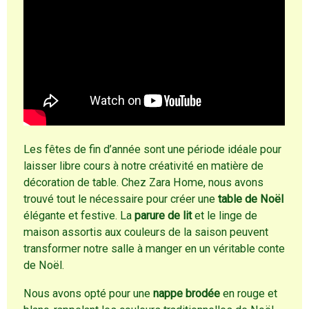
Les fêtes de fin d’année sont une période idéale pour
laisser libre cours à notre créativité en matière de
décoration de table. Chez Zara Home, nous avons
trouvé tout le nécessaire pour créer une
table de Noël
élégante et festive. La
parure de lit
et le linge de
maison assortis aux couleurs de la saison peuvent
transformer notre salle à manger en un véritable conte
de Noël.
Nous avons opté pour une
nappe brodée
en rouge et