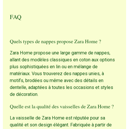
FAQ
Quels types de nappes propose Zara Home ?
Zara Home propose une large gamme de nappes,
allant des modèles classiques en coton aux options
plus sophistiquées en lin ou en mélange de
matériaux. Vous trouverez des nappes unies, à
motifs, brodées ou même avec des détails en
dentelle, adaptées à toutes les occasions et styles
de décoration.
Quelle est la qualité des vaisselles de Zara Home ?
La vaisselle de Zara Home est réputée pour sa
qualité et son design élégant. Fabriquée à partir de