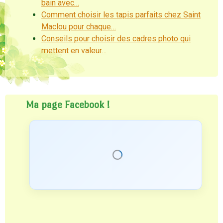
bain avec…
Comment choisir les tapis parfaits chez Saint
Maclou pour chaque…
Conseils pour choisir des cadres photo qui
mettent en valeur…
Ma page Facebook !