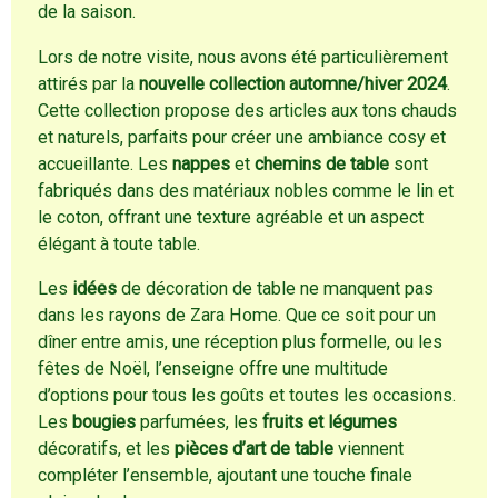
de la saison.
Lors de notre visite, nous avons été particulièrement
attirés par la
nouvelle collection automne/hiver 2024
.
Cette collection propose des articles aux tons chauds
et naturels, parfaits pour créer une ambiance cosy et
accueillante. Les
nappes
et
chemins de table
sont
fabriqués dans des matériaux nobles comme le lin et
le coton, offrant une texture agréable et un aspect
élégant à toute table.
Les
idées
de décoration de table ne manquent pas
dans les rayons de Zara Home. Que ce soit pour un
dîner entre amis, une réception plus formelle, ou les
fêtes de Noël, l’enseigne offre une multitude
d’options pour tous les goûts et toutes les occasions.
Les
bougies
parfumées, les
fruits et légumes
décoratifs, et les
pièces d’art de table
viennent
compléter l’ensemble, ajoutant une touche finale