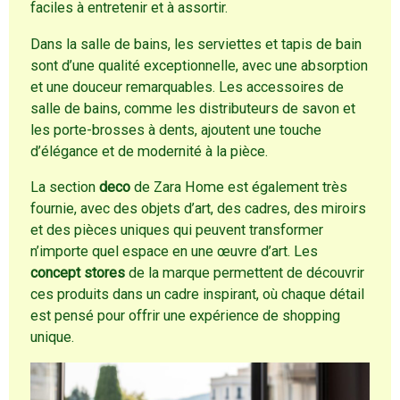
faciles à entretenir et à assortir.
Dans la salle de bains, les serviettes et tapis de bain
sont d’une qualité exceptionnelle, avec une absorption
et une douceur remarquables. Les accessoires de
salle de bains, comme les distributeurs de savon et
les porte-brosses à dents, ajoutent une touche
d’élégance et de modernité à la pièce.
La section
deco
de Zara Home est également très
fournie, avec des objets d’art, des cadres, des miroirs
et des pièces uniques qui peuvent transformer
n’importe quel espace en une œuvre d’art. Les
concept stores
de la marque permettent de découvrir
ces produits dans un cadre inspirant, où chaque détail
est pensé pour offrir une expérience de shopping
unique.