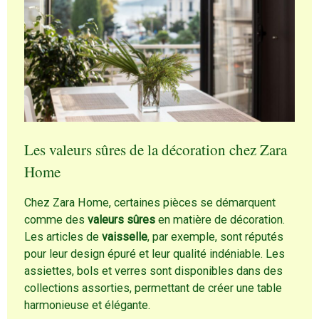
Les valeurs sûres de la décoration chez Zara
Home
Chez Zara Home, certaines pièces se démarquent
comme des
valeurs sûres
en matière de décoration.
Les articles de
vaisselle
, par exemple, sont réputés
pour leur design épuré et leur qualité indéniable. Les
assiettes, bols et verres sont disponibles dans des
collections assorties, permettant de créer une table
harmonieuse et élégante.