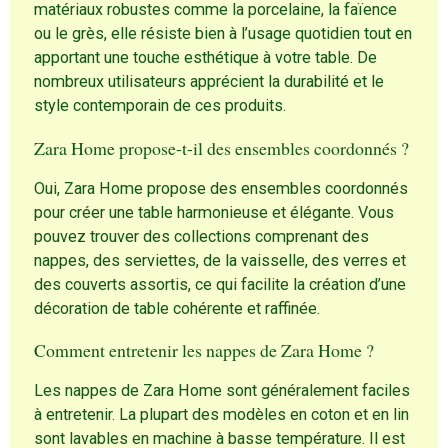
matériaux robustes comme la porcelaine, la faïence
ou le grès, elle résiste bien à l’usage quotidien tout en
apportant une touche esthétique à votre table. De
nombreux utilisateurs apprécient la durabilité et le
style contemporain de ces produits.
Zara Home propose-t-il des ensembles coordonnés ?
Oui, Zara Home propose des ensembles coordonnés
pour créer une table harmonieuse et élégante. Vous
pouvez trouver des collections comprenant des
nappes, des serviettes, de la vaisselle, des verres et
des couverts assortis, ce qui facilite la création d’une
décoration de table cohérente et raffinée.
Comment entretenir les nappes de Zara Home ?
Les nappes de Zara Home sont généralement faciles
à entretenir. La plupart des modèles en coton et en lin
sont lavables en machine à basse température. Il est