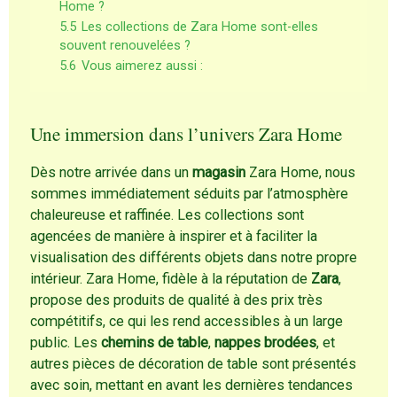
Home ?
5.5
Les collections de Zara Home sont-elles
souvent renouvelées ?
5.6
Vous aimerez aussi :
Une immersion dans l’univers Zara Home
Dès notre arrivée dans un
magasin
Zara Home, nous
sommes immédiatement séduits par l’atmosphère
chaleureuse et raffinée. Les collections sont
agencées de manière à inspirer et à faciliter la
visualisation des différents objets dans notre propre
intérieur. Zara Home, fidèle à la réputation de
Zara
,
propose des produits de qualité à des prix très
compétitifs, ce qui les rend accessibles à un large
public. Les
chemins de table
,
nappes brodées
, et
autres pièces de décoration de table sont présentés
avec soin, mettant en avant les dernières tendances