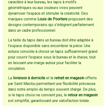
caractère à leur bureau, les tapis à motifs
géométriques ou aux couleurs vives peuvent
dynamiser l’espace et stimuler la créativité. Des
marques comme
Louis de Poortere
proposent des
designs contemporains qui s’intègrent parfaitement
dans un cadre professionnel.
La taille du tapis dans un bureau doit être adaptée à
l’espace disponible sans encombrer la pièce. Une
astuce consiste à choisir un tapis suffisamment grand
pour couvrir l’espace sous le bureau et la chaise, tout
en laissant une marge autour pour faciliter la
circulation.
La
livraison à domicile
et le
retrait en magasin
offerts
par Saint Maclou permettent une flexibilité précieuse
dans notre emploi du temps souvent chargé. De plus,
si le tapis choisi ne convient pas, le
retour en magasin
est simplifié, garantissant une satisfaction totale.