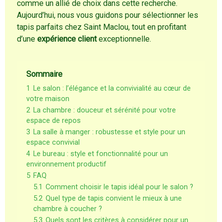
comme un allié de choix dans cette recherche.
Aujourd’hui, nous vous guidons pour sélectionner les
tapis parfaits chez Saint Maclou, tout en profitant
d’une
expérience client
exceptionnelle.
Sommaire
1
Le salon : l’élégance et la convivialité au cœur de
votre maison
2
La chambre : douceur et sérénité pour votre
espace de repos
3
La salle à manger : robustesse et style pour un
espace convivial
4
Le bureau : style et fonctionnalité pour un
environnement productif
5
FAQ
5.1
Comment choisir le tapis idéal pour le salon ?
5.2
Quel type de tapis convient le mieux à une
chambre à coucher ?
5.3
Quels sont les critères à considérer pour un