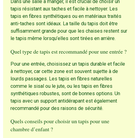
Dans une salle à manger, il est crucial de choisir un
tapis résistant aux taches et facile à nettoyer. Les
tapis en fibres synthétiques ou en matériaux traités
anti-taches sont idéaux. La taille du tapis doit être
suffisamment grande pour que les chaises restent sur
le tapis même lorsqu’elles sont tirées en arrière.
Quel type de tapis est recommandé pour une entrée ?
Pour une entrée, choisissez un tapis durable et facile
à nettoyer, car cette zone est souvent sujette à de
lourds passages. Les tapis en fibres naturelles
comme le sisal ou le jute, ou les tapis en fibres
synthétiques robustes, sont de bonnes options. Un
tapis avec un support antidérapant est également
recommandé pour des raisons de sécurité.
Quels conseils pour choisir un tapis pour une
chambre d’enfant ?