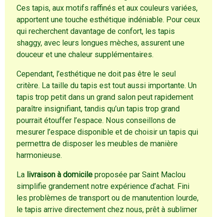
Ces tapis, aux motifs raffinés et aux couleurs variées,
apportent une touche esthétique indéniable. Pour ceux
qui recherchent davantage de confort, les tapis
shaggy, avec leurs longues mèches, assurent une
douceur et une chaleur supplémentaires.
Cependant, l’esthétique ne doit pas être le seul
critère. La taille du tapis est tout aussi importante. Un
tapis trop petit dans un grand salon peut rapidement
paraître insignifiant, tandis qu’un tapis trop grand
pourrait étouffer l’espace. Nous conseillons de
mesurer l’espace disponible et de choisir un tapis qui
permettra de disposer les meubles de manière
harmonieuse.
La
livraison à domicile
proposée par Saint Maclou
simplifie grandement notre expérience d’achat. Fini
les problèmes de transport ou de manutention lourde,
le tapis arrive directement chez nous, prêt à sublimer