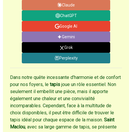
Claude
ChatGPT
Google AI
Gemini
Grok
Perplexity
Dans notre quête incessante d’harmonie et de confort
pour nos foyers, le
tapis
joue un rôle essentiel. Non
seulement il embellit une pièce, mais il apporte
également une chaleur et une convivialité
incomparables. Cependant, face à la multitude de
choix disponibles, il peut être difficile de trouver le
tapis idéal pour chaque espace de la maison.
Saint
Maclou
, avec sa large gamme de tapis, se présente