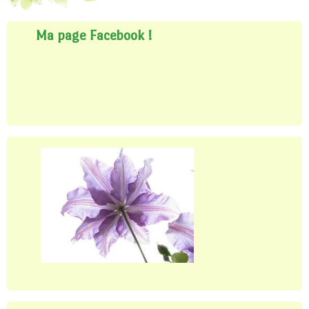
Ma page Facebook !