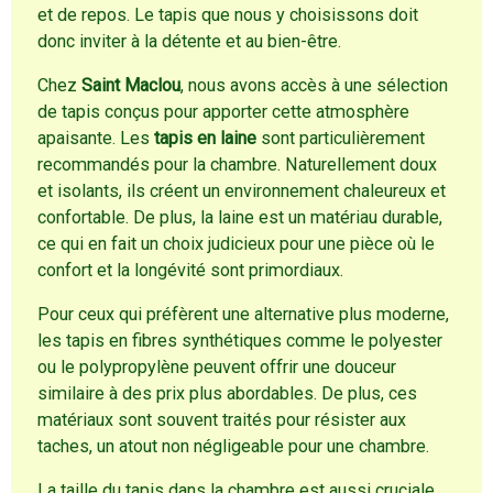
et de repos. Le tapis que nous y choisissons doit
donc inviter à la détente et au bien-être.
Chez
Saint Maclou
, nous avons accès à une sélection
de tapis conçus pour apporter cette atmosphère
apaisante. Les
tapis en laine
sont particulièrement
recommandés pour la chambre. Naturellement doux
et isolants, ils créent un environnement chaleureux et
confortable. De plus, la laine est un matériau durable,
ce qui en fait un choix judicieux pour une pièce où le
confort et la longévité sont primordiaux.
Pour ceux qui préfèrent une alternative plus moderne,
les tapis en fibres synthétiques comme le polyester
ou le polypropylène peuvent offrir une douceur
similaire à des prix plus abordables. De plus, ces
matériaux sont souvent traités pour résister aux
taches, un atout non négligeable pour une chambre.
La taille du tapis dans la chambre est aussi cruciale.