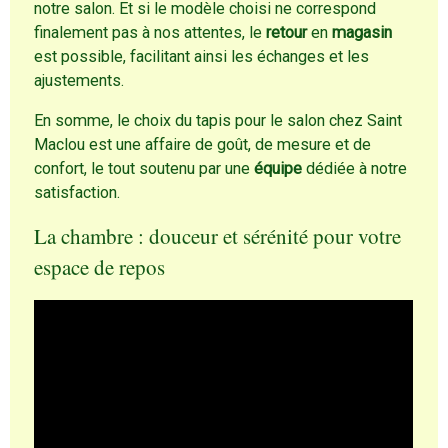
notre salon. Et si le modèle choisi ne correspond
finalement pas à nos attentes, le
retour
en
magasin
est possible, facilitant ainsi les échanges et les
ajustements.
En somme, le choix du tapis pour le salon chez Saint
Maclou est une affaire de goût, de mesure et de
confort, le tout soutenu par une
équipe
dédiée à notre
satisfaction.
La chambre : douceur et sérénité pour votre
espace de repos