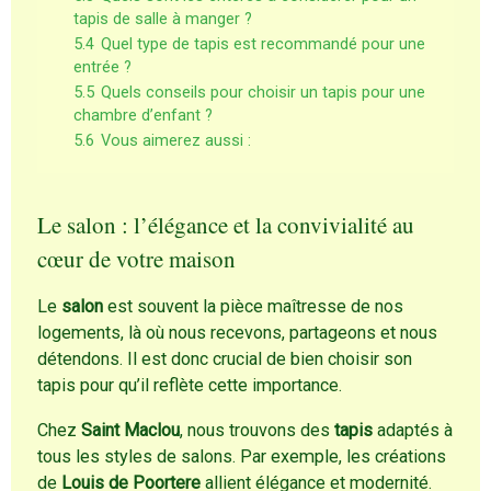
tapis de salle à manger ?
5.4
Quel type de tapis est recommandé pour une
entrée ?
5.5
Quels conseils pour choisir un tapis pour une
chambre d’enfant ?
5.6
Vous aimerez aussi :
Le salon : l’élégance et la convivialité au
cœur de votre maison
Le
salon
est souvent la pièce maîtresse de nos
logements, là où nous recevons, partageons et nous
détendons. Il est donc crucial de bien choisir son
tapis pour qu’il reflète cette importance.
Chez
Saint Maclou
, nous trouvons des
tapis
adaptés à
tous les styles de salons. Par exemple, les créations
de
Louis de Poortere
allient élégance et modernité.