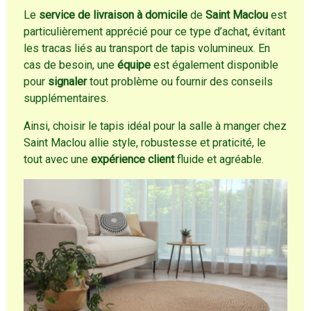
Le
service de livraison à domicile
de
Saint Maclou
est
particulièrement apprécié pour ce type d’achat, évitant
les tracas liés au transport de tapis volumineux. En
cas de besoin, une
équipe
est également disponible
pour
signaler
tout problème ou fournir des conseils
supplémentaires.
Ainsi, choisir le tapis idéal pour la salle à manger chez
Saint Maclou allie style, robustesse et praticité, le
tout avec une
expérience client
fluide et agréable.