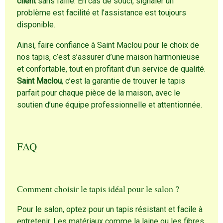
client
sans faille. En cas de souci, signaler un
problème est facilité et l’assistance est toujours
disponible.
Ainsi, faire confiance à Saint Maclou pour le choix de
nos tapis, c’est s’assurer d’une maison harmonieuse
et confortable, tout en profitant d’un service de qualité.
Saint Maclou
, c’est la garantie de trouver le tapis
parfait pour chaque pièce de la maison, avec le
soutien d’une équipe professionnelle et attentionnée.
FAQ
Comment choisir le tapis idéal pour le salon ?
Pour le salon, optez pour un tapis résistant et facile à
entretenir. Les matériaux comme la laine ou les fibres