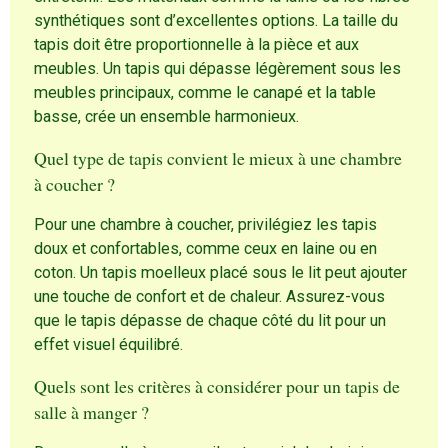
synthétiques sont d’excellentes options. La taille du
tapis doit être proportionnelle à la pièce et aux
meubles. Un tapis qui dépasse légèrement sous les
meubles principaux, comme le canapé et la table
basse, crée un ensemble harmonieux.
Quel type de tapis convient le mieux à une chambre
à coucher ?
Pour une chambre à coucher, privilégiez les tapis
doux et confortables, comme ceux en laine ou en
coton. Un tapis moelleux placé sous le lit peut ajouter
une touche de confort et de chaleur. Assurez-vous
que le tapis dépasse de chaque côté du lit pour un
effet visuel équilibré.
Quels sont les critères à considérer pour un tapis de
salle à manger ?