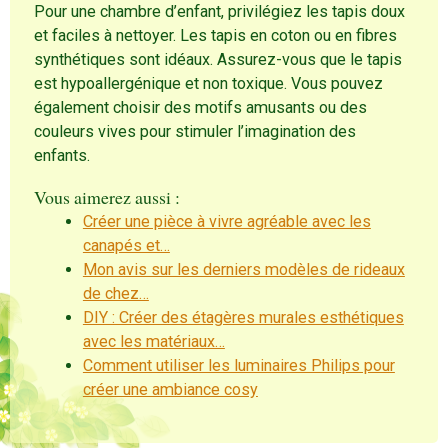
Pour une chambre d’enfant, privilégiez les tapis doux
et faciles à nettoyer. Les tapis en coton ou en fibres
synthétiques sont idéaux. Assurez-vous que le tapis
est hypoallergénique et non toxique. Vous pouvez
également choisir des motifs amusants ou des
couleurs vives pour stimuler l’imagination des
enfants.
Vous aimerez aussi :
Créer une pièce à vivre agréable avec les
canapés et…
Mon avis sur les derniers modèles de rideaux
de chez…
DIY : Créer des étagères murales esthétiques
avec les matériaux…
Comment utiliser les luminaires Philips pour
créer une ambiance cosy