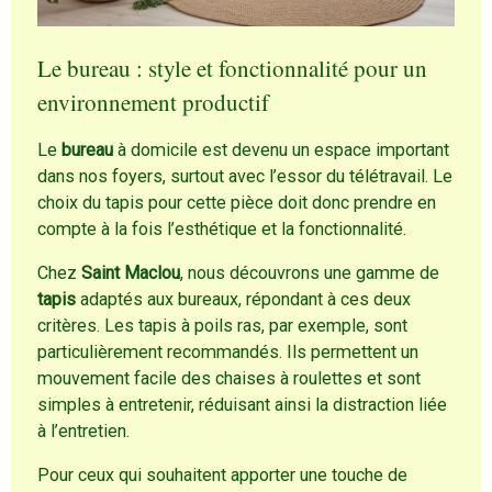
Le bureau : style et fonctionnalité pour un
environnement productif
Le
bureau
à domicile est devenu un espace important
dans nos foyers, surtout avec l’essor du télétravail. Le
choix du tapis pour cette pièce doit donc prendre en
compte à la fois l’esthétique et la fonctionnalité.
Chez
Saint Maclou
, nous découvrons une gamme de
tapis
adaptés aux bureaux, répondant à ces deux
critères. Les tapis à poils ras, par exemple, sont
particulièrement recommandés. Ils permettent un
mouvement facile des chaises à roulettes et sont
simples à entretenir, réduisant ainsi la distraction liée
à l’entretien.
Pour ceux qui souhaitent apporter une touche de