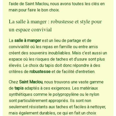
l’aide de Saint Maclou, nous avons toutes les clés en
main pour faire le bon choix.
La salle à manger : robustesse et style pour
un espace convivial
La
salle à manger
est un lieu de partage et de
convivialité où les repas en famille ou entre amis
créent des souvenirs inoubliables. Mais c’est aussi un
espace où les risques de taches et d’usure sont plus
élevés. Le choix du tapis doit donc répondre à des
critères de
robustesse
et de facilité d’entretien.
Chez
Saint Maclou
, nous trouvons une vaste gamme
de
tapis
adaptés à ces exigences. Les matériaux
synthétiques comme le polypropylène ou le nylon
sont particulièrement appropriés. Ils sont non
seulement résistants aux taches et faciles à nettoyer,
mais également durables, ce qui en fait un choix