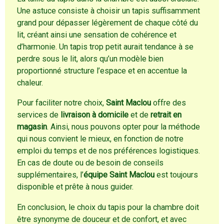
Une astuce consiste à choisir un tapis suffisamment
grand pour dépasser légèrement de chaque côté du
lit, créant ainsi une sensation de cohérence et
d’harmonie. Un tapis trop petit aurait tendance à se
perdre sous le lit, alors qu’un modèle bien
proportionné structure l’espace et en accentue la
chaleur.
Pour faciliter notre choix,
Saint Maclou
offre des
services de
livraison à domicile
et de
retrait en
magasin
. Ainsi, nous pouvons opter pour la méthode
qui nous convient le mieux, en fonction de notre
emploi du temps et de nos préférences logistiques.
En cas de doute ou de besoin de conseils
supplémentaires, l’
équipe Saint Maclou
est toujours
disponible et prête à nous guider.
En conclusion, le choix du tapis pour la chambre doit
être synonyme de douceur et de confort, et avec