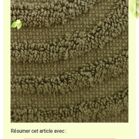
Résumer cet article avec :