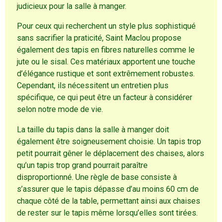
judicieux pour la salle à manger.
Pour ceux qui recherchent un style plus sophistiqué
sans sacrifier la praticité, Saint Maclou propose
également des tapis en fibres naturelles comme le
jute ou le sisal. Ces matériaux apportent une touche
d’élégance rustique et sont extrêmement robustes.
Cependant, ils nécessitent un entretien plus
spécifique, ce qui peut être un facteur à considérer
selon notre mode de vie.
La taille du tapis dans la salle à manger doit
également être soigneusement choisie. Un tapis trop
petit pourrait gêner le déplacement des chaises, alors
qu’un tapis trop grand pourrait paraître
disproportionné. Une règle de base consiste à
s’assurer que le tapis dépasse d’au moins 60 cm de
chaque côté de la table, permettant ainsi aux chaises
de rester sur le tapis même lorsqu’elles sont tirées.