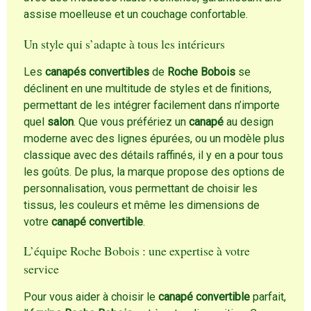
assise moelleuse et un couchage confortable.
Un style qui s’adapte à tous les intérieurs
Les
canapés convertibles
de
Roche Bobois
se
déclinent en une multitude de styles et de finitions,
permettant de les intégrer facilement dans n’importe
quel
salon
. Que vous préfériez un
canapé
au design
moderne avec des lignes épurées, ou un modèle plus
classique avec des détails raffinés, il y en a pour tous
les goûts. De plus, la marque propose des options de
personnalisation, vous permettant de choisir les
tissus, les couleurs et même les dimensions de
votre
canapé convertible
.
L’équipe Roche Bobois : une expertise à votre
service
Pour vous aider à choisir le
canapé convertible
parfait,