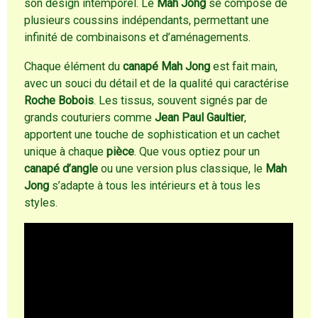
son design intemporel. Le
Mah Jong
se compose de
plusieurs coussins indépendants, permettant une
infinité de combinaisons et d’aménagements.
Chaque élément du
canapé Mah Jong
est fait main,
avec un souci du détail et de la qualité qui caractérise
Roche Bobois
. Les tissus, souvent signés par de
grands couturiers comme
Jean Paul Gaultier
,
apportent une touche de sophistication et un cachet
unique à chaque
pièce
. Que vous optiez pour un
canapé d’angle
ou une version plus classique, le
Mah
Jong
s’adapte à tous les intérieurs et à tous les
styles.