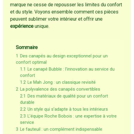
marque ne cesse de repousser les limites du confort
et du style. Voyons ensemble comment ces pièces
peuvent sublimer votre intérieur et offrir une
expérience
unique.
Sommaire
1
Des canapés au design exceptionnel pour un
confort optimal
1.1
Le canapé Bubble : l’innovation au service du
confort
1.2
Le Mah Jong : un classique revisité
2
La polyvalence des canapés convertibles
2.1
Des matériaux de qualité pour un confort
durable
2.2
Un style qui s’adapte à tous les intérieurs
2.3
L’équipe Roche Bobois : une expertise à votre
service
3
Le fauteuil : un complément indispensable