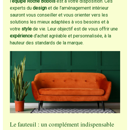
l’
équipe Roche Bobois
est à votre disposition. Ces
experts du
design
et de l’aménagement intérieur
sauront vous conseiller et vous orienter vers les
solutions les mieux adaptées à vos besoins et à
votre
style
de vie. Leur objectif est de vous offrir une
expérience
d’achat agréable et personnalisée, à la
hauteur des standards de la marque.
Le fauteuil : un complément indispensable