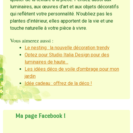
luminaires, aux œuvres d’art et aux objets décoratifs
qui reflètent votre personnalité. N’oubliez pas les
plantes d’intérieur, elles apportent de la vie et une
touche naturelle à votre pièce à vivre.
Vous aimerez aussi :
Le nesting : la nouvelle décoration trendy
Optez pour Studio Italia Design pour des
luminaires de haute…
Les idées déco de voile d’ombrage pour mon
jardin
Idée cadeau : offrez de la déco !
Ma page Facebook !