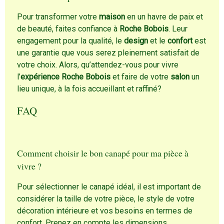
Pour transformer votre
maison
en un havre de paix et
de beauté, faites confiance à
Roche Bobois
. Leur
engagement pour la qualité, le
design
et le
confort
est
une garantie que vous serez pleinement satisfait de
votre choix. Alors, qu’attendez-vous pour vivre
l’
expérience Roche Bobois
et faire de votre
salon
un
lieu unique, à la fois accueillant et raffiné?
FAQ
Comment choisir le bon canapé pour ma pièce à
vivre ?
Pour sélectionner le canapé idéal, il est important de
considérer la taille de votre pièce, le style de votre
décoration intérieure et vos besoins en termes de
confort. Prenez en compte les dimensions