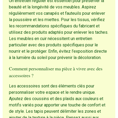
Un entretien régulier est essentiel pour préserver la
beauté et la longévité de vos meubles. Aspirez
régulièrement vos canapés et fauteuils pour enlever
la poussière et les miettes. Pour les tissus, vérifiez
les recommandations spécifiques du fabricant et
utilisez des produits adaptés pour enlever les taches.
Les meubles en cuir nécessitent un entretien
particulier avec des produits spécifiques pour le
nourrir et le protéger. Enfin, évitez l’exposition directe
à la lumière du soleil pour prévenir la décoloration.
Comment personnaliser ma pièce à vivre avec des
accessoires ?
Les accessoires sont des éléments clés pour
personnaliser votre espace et le rendre unique.
Ajoutez des coussins et des plaids aux couleurs et
motifs variés pour apporter une touche de confort et
de style. Les tapis peuvent délimiter les zones et
ajouter de la texture à la pièce. Pensez aussi aux