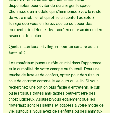
disponibles pour éviter de surcharger l’espace.
Choisissez un modèle qui s’harmonise avec le reste
de votre mobilier et qui offre un confort adapté à
l’usage que vous en ferez, que ce soit pour des
moments de détente, des soirées entre amis ou des
séances de lecture.
Quels matériaux privilégier pour un canapé ou un
fauteuil ?
Les matériaux jouent un rôle crucial dans l’apparence
et la durabilité de votre canapé ou fauteuil. Pour une
touche de luxe et de confort, optez pour des tissus
haut de gamme comme le velours ou le lin. Si vous
recherchez une option plus facile à entretenir, le cuir
ou les tissus traités anti-taches peuvent être des
choix judicieux. Assurez-vous également que les
matériaux sont résistants et adaptés à votre mode de
vie, surtout si vous avez des enfants ou des animaux