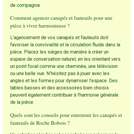
de compagnie.
Comment agencer canapés et fauteuils pour une
pièce à vivre harmonieuse ?
L’agencement de vos canapés et fauteuils doit
favoriser la convivialité et la circulation fluide dans la
pièce. Placez les sièges de manière à créer un
espace de conversation naturel, en les orientant vers
un point focal comme une cheminée, une télévision
ou une belle vue. N’hésitez pas à jouer avec les
angles et les formes pour dynamiser l’espace. Des
tables basses et des accessoires bien choisis
peuvent également contribuer à l’harmonie générale
de la pièce.
Quels sont les conseils pour entretenir les canapés et
fauteuils de Roche Bobois ?