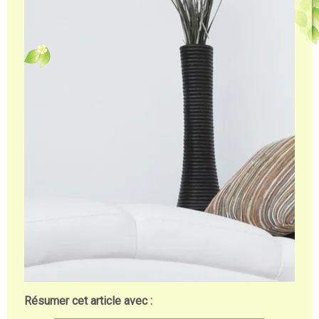
Résumer cet article avec :