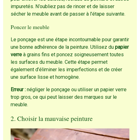
impuretés. N’oubliez pas de rincer et de laisser
sécher le meuble avant de passer à l’étape suivante.
Poncer le meuble
Le ponçage est une étape incontournable pour garantir
une bonne adhérence de la peinture. Utilisez du
papier
verre
à grains fins et poncez soigneusement toutes
les surfaces du meuble. Cette étape permet
également d’éliminer les imperfections et de créer
une surface lisse et homogène.
Erreur :
négliger le ponçage ou utiliser un papier verre
trop gros, ce qui peut laisser des marques sur le
meuble.
2. Choisir la mauvaise peinture