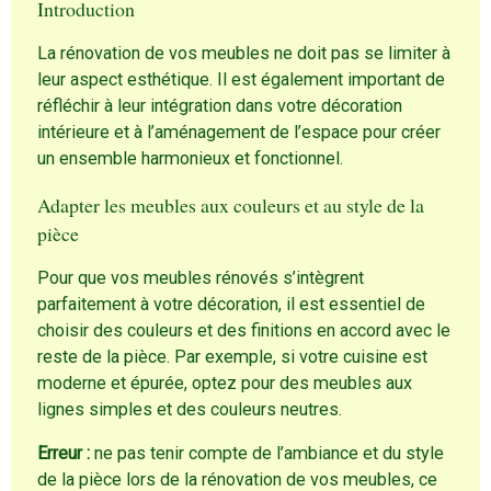
Introduction
La rénovation de vos meubles ne doit pas se limiter à
leur aspect esthétique. Il est également important de
réfléchir à leur intégration dans votre décoration
intérieure et à l’aménagement de l’espace pour créer
un ensemble harmonieux et fonctionnel.
Adapter les meubles aux couleurs et au style de la
pièce
Pour que vos meubles rénovés s’intègrent
parfaitement à votre décoration, il est essentiel de
choisir des couleurs et des finitions en accord avec le
reste de la pièce. Par exemple, si votre cuisine est
moderne et épurée, optez pour des meubles aux
lignes simples et des couleurs neutres.
Erreur :
ne pas tenir compte de l’ambiance et du style
de la pièce lors de la rénovation de vos meubles, ce