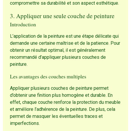
compromettre sa durabilité et son aspect esthétique.
3. Appliquer une seule couche de peinture
Introduction
L’application de la peinture est une étape délicate qui
demande une certaine maîtrise et de la patience. Pour
obtenir un résultat optimal, il est généralement
recommandé d’appliquer plusieurs couches de
peinture.
Les avantages des couches multiples
Appliquer plusieurs couches de peinture permet
d’obtenir une finition plus homogène et durable. En
effet, chaque couche renforce la protection du meuble
et améliore l’adhérence de la peinture. De plus, cela
permet de masquer les éventuelles traces et
imperfections.