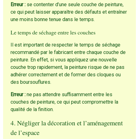
Erreur :
se contenter d’une seule couche de peinture,
ce qui peut laisser apparaître des défauts et entraîner
une moins bonne tenue dans le temps.
Le temps de séchage entre les couches
Il est important de respecter le temps de séchage
recommandé par le fabricant entre chaque couche de
peinture. En effet, si vous appliquez une nouvelle
couche trop rapidement, la peinture risque de ne pas
adhérer correctement et de former des cloques ou
des boursouflures.
Erreur :
ne pas attendre suffisamment entre les
couches de peinture, ce qui peut compromettre la
qualité de la finition.
4. Négliger la décoration et l’aménagement
de l’espace