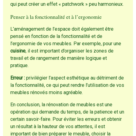
qui peut créer un effet « patchwork » peu harmonieux.
Penser à la fonctionnalité et à l’ergonomie
L’aménagement de l’espace doit également être
pensé en fonction de la fonctionnalité et de
l’ergonomie de vos meubles. Par exemple, pour une
cuisine
, il est important d’organiser les zones de
travail et de rangement de manière logique et
pratique.
Erreur :
privilégier l’aspect esthétique au détriment de
la fonctionnalité, ce qui peut rendre l’utilisation de vos
meubles rénovés moins agréable.
En conclusion, la rénovation de meubles est une
opération qui demande du temps, de la patience et un
certain savoir-faire. Pour éviter les erreurs et obtenir
un résultat à la hauteur de vos attentes, il est
important de bien préparer le meuble, choisir la