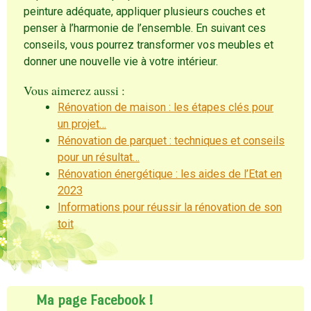
peinture adéquate, appliquer plusieurs couches et
penser à l’harmonie de l’ensemble. En suivant ces
conseils, vous pourrez transformer vos meubles et
donner une nouvelle vie à votre intérieur.
Vous aimerez aussi :
Rénovation de maison : les étapes clés pour
un projet…
Rénovation de parquet : techniques et conseils
pour un résultat…
Rénovation énergétique : les aides de l’Etat en
2023
Informations pour réussir la rénovation de son
toit
Ma page Facebook !