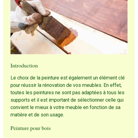
Introduction
Le choix de la peinture est également un élément clé
pour réussir la rénovation de vos meubles. En effet,
toutes les peintures ne sont pas adaptées à tous les
supports et il est important de sélectionner celle qui
convient le mieux à votre meuble en fonction de sa
matière et de son usage.
Peinture pour bois