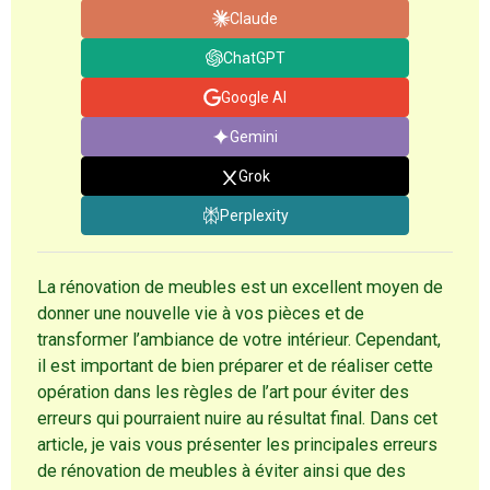
Claude
ChatGPT
Google AI
Gemini
Grok
Perplexity
La rénovation de meubles est un excellent moyen de
donner une nouvelle vie à vos pièces et de
transformer l’ambiance de votre intérieur. Cependant,
il est important de bien préparer et de réaliser cette
opération dans les règles de l’art pour éviter des
erreurs qui pourraient nuire au résultat final. Dans cet
article, je vais vous présenter les principales erreurs
de rénovation de meubles à éviter ainsi que des