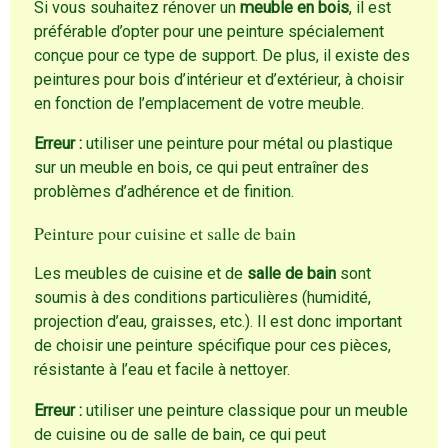
Si vous souhaitez rénover un
meuble en bois
, il est
préférable d’opter pour une peinture spécialement
conçue pour ce type de support. De plus, il existe des
peintures pour bois d’intérieur et d’extérieur, à choisir
en fonction de l’emplacement de votre meuble.
Erreur :
utiliser une peinture pour métal ou plastique
sur un meuble en bois, ce qui peut entraîner des
problèmes d’adhérence et de finition.
Peinture pour cuisine et salle de bain
Les meubles de cuisine et de
salle de bain
sont
soumis à des conditions particulières (humidité,
projection d’eau, graisses, etc.). Il est donc important
de choisir une peinture spécifique pour ces pièces,
résistante à l’eau et facile à nettoyer.
Erreur :
utiliser une peinture classique pour un meuble
de cuisine ou de salle de bain, ce qui peut