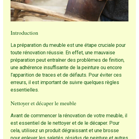
Introduction
La préparation du meuble est une étape cruciale pour
toute rénovation réussie. En effet, une mauvaise
préparation peut entraîner des problèmes de finition,
une adhérence insuffisante de la peinture ou encore
l’apparition de traces et de défauts. Pour éviter ces
erreurs, il est important de suivre quelques règles
essentielles.
Nettoyer et décaper le meuble
Avant de commencer la rénovation de votre meuble, il
est essentiel de le nettoyer et de le décaper. Pour
cela, utilisez un produit dégraissant et une brosse
pour enlever les saletés, résidus de peinture et autres